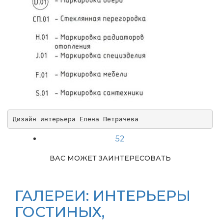
Дизайн интерьера Елена Петрачева
52
ВАС МОЖЕТ ЗАИНТЕРЕСОВАТЬ
ГАЛЕРЕИ: ИНТЕРЬЕРЫ
ГОСТИНЫХ,