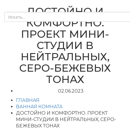
ДОСТОЙНО И
КОМФОРТНО.
ПРОЕКТ МИНИ-
СТУДИИ В
НЕЙТРАЛЬНЫХ,
СЕРО-БЕЖЕВЫХ
ТОНАХ
02.06.2023
ГЛАВНАЯ
ВАННАЯ КОМНАТА
ДОСТОЙНО И КОМФОРТНО. ПРОЕКТ
МИНИ-СТУДИИ В НЕЙТРАЛЬНЫХ, СЕРО-
БЕЖЕВЫХ ТОНАХ