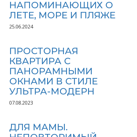
НАПОМИНАЮЩИХ О
ЛЕТЕ, МОРЕ И ПЛЯЖЕ
25.06.2024
ПРОСТОРНАЯ
КВАРТИРА С
ПАНОРАМНЫМИ
ОКНАМИ В СТИЛЕ
УЛЬТРА-МОДЕРН
07.08.2023
ДЛЯ МАМЫ.