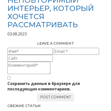
НЕПОВТОРИМЫЙ
ИНТЕРЬЕР, КОТОРЫЙ
ХОЧЕТСЯ
РАССМАТРИВАТЬ
03.08.2023
LEAVE A COMMENT
Сохранить данные в браузере для
последующих комментариев.
СВЕЖИЕ СТАТЬИ