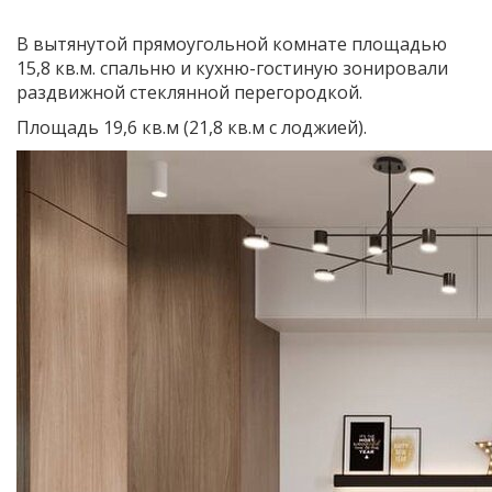
В вытянутой прямоугольной комнате площадью
15,8 кв.м. спальню и кухню-гостиную зонировали
раздвижной стеклянной перегородкой.
Площадь 19,6 кв.м (21,8 кв.м с лоджией).