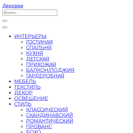
Декорри
ИНТЕРЬЕРЫ
ГОСТИНАЯ
СПАЛЬНЯ
КУХНЯ
ДЕТСКАЯ
ПРИХОЖАЯ
БАЛКОН/ЛОДЖИЯ
ГАРДЕРОБНАЯ
МЕБЕЛЬ
ТЕКСТИЛЬ
ДЕКОР
ОСВЕЩЕНИЕ
СТИЛЬ
КЛАССИЧЕСКИЙ
СКАНДИНАВСКИЙ
РОМАНТИЧЕСКИЙ
ПРОВАНС
БОХО