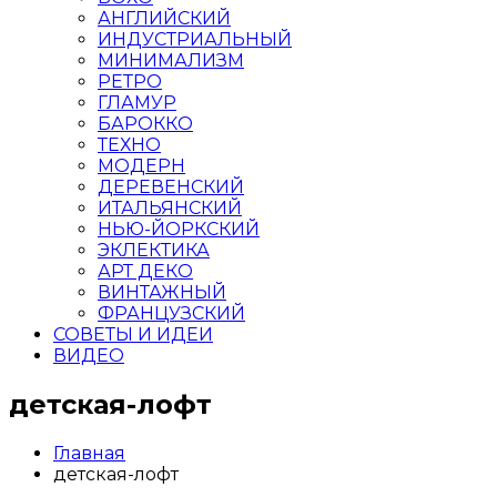
АНГЛИЙСКИЙ
ИНДУСТРИАЛЬНЫЙ
МИНИМАЛИЗМ
РЕТРО
ГЛАМУР
БАРОККО
ТЕХНО
МОДЕРН
ДЕРЕВЕНСКИЙ
ИТАЛЬЯНСКИЙ
НЬЮ-ЙОРКСКИЙ
ЭКЛЕКТИКА
АРТ ДЕКО
ВИНТАЖНЫЙ
ФРАНЦУЗСКИЙ
СОВЕТЫ И ИДЕИ
ВИДЕО
детская-лофт
Главная
детская-лофт