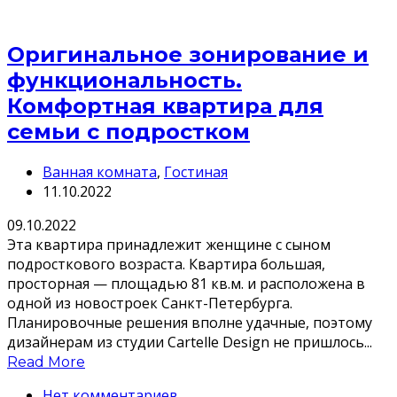
Оригинальное зонирование и
функциональность.
Комфортная квартира для
семьи с подростком
Ванная комната
,
Гостиная
11.10.2022
09.10.2022
Эта квартира принадлежит женщине с сыном
подросткового возраста. Квартира большая,
просторная — площадью 81 кв.м. и расположена в
одной из новостроек Санкт-Петербурга.
Планировочные решения вполне удачные, поэтому
дизайнерам из студии Cartelle Design не пришлось...
Read More
Нет комментариев