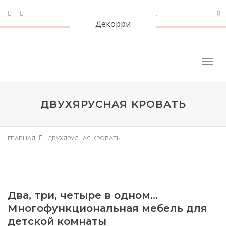
Декорри
ДВУХЯРУСНАЯ КРОВАТЬ
ГЛАВНАЯ
ДВУХЯРУСНАЯ КРОВАТЬ
Два, три, четыре в одном…
Многофункциональная мебель для
детской комнаты