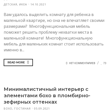
ДЕТСКАЯ
,
ИКЕА
14.10.2021
Вам удалось выделить комнату для ребенка в
маленькой квартире, но она не впечатляет своими
размерами? Многофункциональная мебель
поможет решить проблему нехватки места в
маленькой комнате! Многофункциональную
мебель для маленьких комнат стоит использовать
именно в...
READ MORE
НЕТ КОММЕНТАРИЕВ
73
Минималистичный интерьер с
элементами бохо в пломбирно-
зефирных оттенках
БОХО
,
ГОСТИНАЯ
05.09.2021