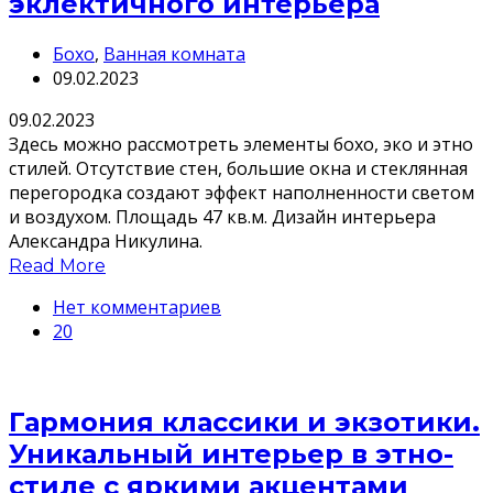
эклектичного интерьера
Бохо
,
Ванная комната
09.02.2023
09.02.2023
Здесь можно рассмотреть элементы бохо, эко и этно
стилей. Отсутствие стен, большие окна и стеклянная
перегородка создают эффект наполненности светом
и воздухом. Площадь 47 кв.м. Дизайн интерьера
Александра Никулина.
Read More
Нет комментариев
20
Гармония классики и экзотики.
Уникальный интерьер в этно-
стиле с яркими акцентами