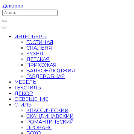
Декорри
ИНТЕРЬЕРЫ
ГОСТИНАЯ
СПАЛЬНЯ
КУХНЯ
ДЕТСКАЯ
ПРИХОЖАЯ
БАЛКОН/ЛОДЖИЯ
ГАРДЕРОБНАЯ
МЕБЕЛЬ
ТЕКСТИЛЬ
ДЕКОР
ОСВЕЩЕНИЕ
СТИЛЬ
КЛАССИЧЕСКИЙ
СКАНДИНАВСКИЙ
РОМАНТИЧЕСКИЙ
ПРОВАНС
БОХО