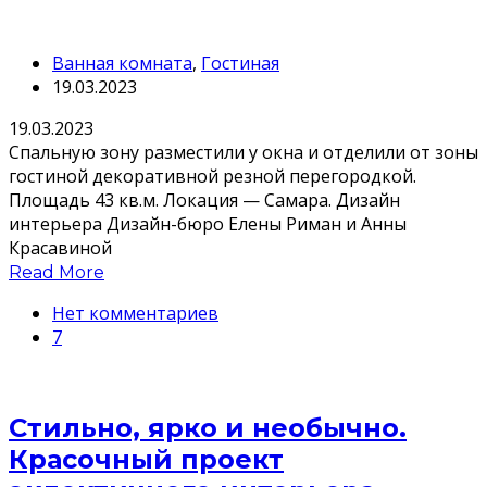
Ванная комната
,
Гостиная
19.03.2023
19.03.2023
Спальную зону разместили у окна и отделили от зоны
гостиной декоративной резной перегородкой.
Площадь 43 кв.м. Локация — Самара. Дизайн
интерьера Дизайн-бюро Елены Риман и Анны
Красавиной
Read More
Нет комментариев
7
Стильно, ярко и необычно.
Красочный проект