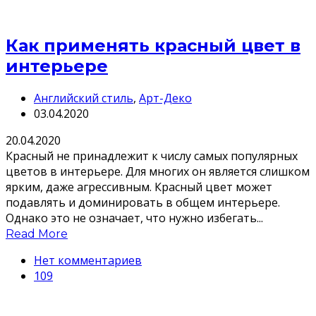
Как применять красный цвет в
интерьере
Английский стиль
,
Арт-Деко
03.04.2020
20.04.2020
Красный не принадлежит к числу самых популярных
цветов в интерьере. Для многих он является слишком
ярким, даже агрессивным. Красный цвет может
подавлять и доминировать в общем интерьере.
Однако это не означает, что нужно избегать...
Read More
Нет комментариев
109