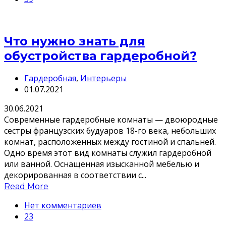
Что нужно знать для
обустройства гардеробной?
Гардеробная
,
Интерьеры
01.07.2021
30.06.2021
Современные гардеробные комнаты — двоюродные
сестры французских будуаров 18-го века, небольших
комнат, расположенных между гостиной и спальней.
Одно время этот вид комнаты служил гардеробной
или ванной. Оснащенная изысканной мебелью и
декорированная в соответствии с...
Read More
Нет комментариев
23