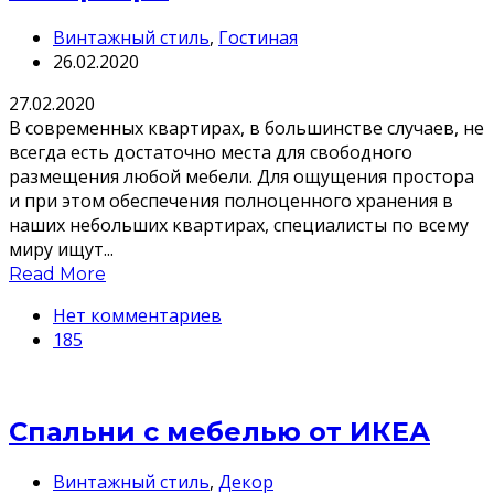
Винтажный стиль
,
Гостиная
26.02.2020
27.02.2020
В современных квартирах, в большинстве случаев, не
всегда есть достаточно места для свободного
размещения любой мебели. Для ощущения простора
и при этом обеспечения полноценного хранения в
наших небольших квартирах, специалисты по всему
миру ищут...
Read More
Нет комментариев
185
Спальни с мебелью от ИКЕА
Винтажный стиль
,
Декор