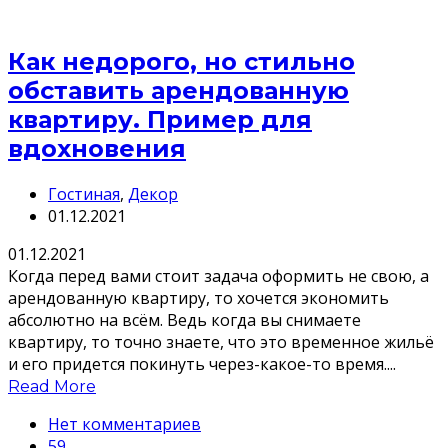
Как недорого, но стильно
обставить арендованную
квартиру. Пример для
вдохновения
Гостиная
,
Декор
01.12.2021
01.12.2021
Когда перед вами стоит задача оформить не свою, а
арендованную квартиру, то хочется экономить
абсолютно на всём. Ведь когда вы снимаете
квартиру, то точно знаете, что это временное жильё
и его придется покинуть через-какое-то время....
Read More
Нет комментариев
59