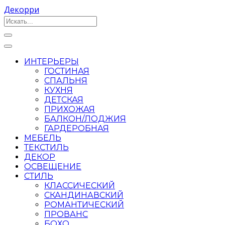
Декорри
ИНТЕРЬЕРЫ
ГОСТИНАЯ
СПАЛЬНЯ
КУХНЯ
ДЕТСКАЯ
ПРИХОЖАЯ
БАЛКОН/ЛОДЖИЯ
ГАРДЕРОБНАЯ
МЕБЕЛЬ
ТЕКСТИЛЬ
ДЕКОР
ОСВЕЩЕНИЕ
СТИЛЬ
КЛАССИЧЕСКИЙ
СКАНДИНАВСКИЙ
РОМАНТИЧЕСКИЙ
ПРОВАНС
БОХО