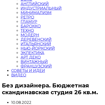
АНГЛИЙСКИЙ
ИНДУСТРИАЛЬНЫЙ
МИНИМАЛИЗМ
РЕТРО
ГЛАМУР
БАРОККО
ТЕХНО
МОДЕРН
ДЕРЕВЕНСКИЙ
ИТАЛЬЯНСКИЙ
НЬЮ-ЙОРКСКИЙ
ЭКЛЕКТИКА
АРТ ДЕКО
ВИНТАЖНЫЙ
ФРАНЦУЗСКИЙ
СОВЕТЫ И ИДЕИ
ВИДЕО
Без дизайнера. Бюджетная
скандинавская студия 26 кв.м.
10.08.2022