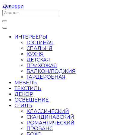
Декорри
ИНТЕРЬЕРЫ
ГОСТИНАЯ
СПАЛЬНЯ
КУХНЯ
ДЕТСКАЯ
ПРИХОЖАЯ
БАЛКОН/ЛОДЖИЯ
ГАРДЕРОБНАЯ
МЕБЕЛЬ
ТЕКСТИЛЬ
ДЕКОР
ОСВЕЩЕНИЕ
СТИЛЬ
КЛАССИЧЕСКИЙ
СКАНДИНАВСКИЙ
РОМАНТИЧЕСКИЙ
ПРОВАНС
БОХО