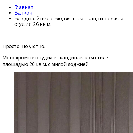
Главная
Балкон
Без дизайнера. Бюджетная скандинавская
студия 26 кв.м.
Просто, но уютно.
Монохромная студия в скандинавском стиле
площадью 26 кв.м. с милой лоджией