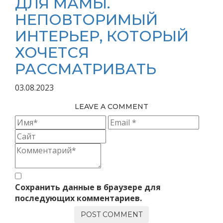
ДЛЯ МАМЫ.
НЕПОВТОРИМЫЙ
ИНТЕРЬЕР, КОТОРЫЙ
ХОЧЕТСЯ
РАССМАТРИВАТЬ
03.08.2023
LEAVE A COMMENT
Сохранить данные в браузере для
последующих комментариев.