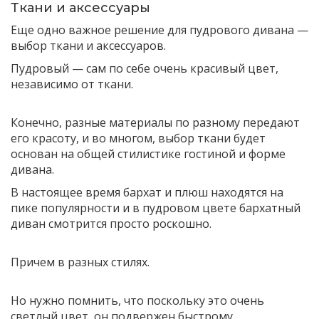
Ткани и аксессуары
Еще одно важное решение для пудрового дивана —
выбор ткани и аксессуаров.
Пудровый — сам по себе очень красивый цвет,
независимо от ткани.
Конечно, разные материалы по разному передают
его красоту, и во многом, выбор ткани будет
основан на общей стилистике гостиной и форме
дивана.
В настоящее время бархат и плюш находятся на
пике популярности и в пудровом цвете бархатный
диван смотрится просто роскошно.
Причем в разных стилях.
Но нужно помнить, что поскольку это очень
светлый цвет, он подвержен быстрому