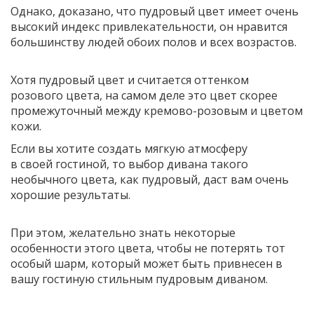
Однако, доказано, что пудровый цвет имеет очень
высокий индекс привлекательности, он нравится
большинству людей обоих полов и всех возрастов.
Хотя пудровый цвет и считается оттенком
розового цвета, на самом деле это цвет скорее
промежуточный между кремово-розовым и цветом
кожи.
Если вы хотите создать мягкую атмосферу
в своей гостиной, то выбор дивана такого
необычного цвета, как пудровый, даст вам очень
хорошие результаты.
При этом, желательно знать некоторые
особенности этого цвета, чтобы не потерять тот
особый шарм, который может быть привнесен в
вашу гостиную стильным пудровым диваном.