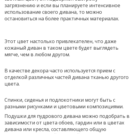
загрязнению и если вы планируете интенсивное
использование своего дивана, то можно
остановиться на более практичных материалах.
Этот цвет настолько привлекателен, что даже
кожаный диван в таком цвете будет выглядеть
мягче, чем в любом другом.
В качестве декора часто используется прием с
отделкой различных частей дивана тканью другого
цвета.
Спинки, сиденья и подлокотники могут быть с
разными рисунками и цветовыми композициями.
Подушки для пудрового дивана можно подобрать в
зависимости от цвета обоев, гардин или в цветах
дивана или кресла, составляющего общую