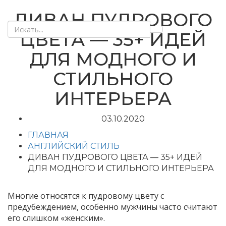
ДИВАН ПУДРОВОГО
ЦВЕТА — 35+ ИДЕЙ
ДЛЯ МОДНОГО И
СТИЛЬНОГО
ИНТЕРЬЕРА
03.10.2020
ГЛАВНАЯ
АНГЛИЙСКИЙ СТИЛЬ
ДИВАН ПУДРОВОГО ЦВЕТА — 35+ ИДЕЙ
ДЛЯ МОДНОГО И СТИЛЬНОГО ИНТЕРЬЕРА
Многие относятся к пудровому цвету с
предубеждением, особенно мужчины часто считают
его слишком «женским».