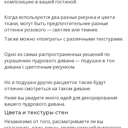
композицию в вашей гостиной.
Когда используются два разных рисунка и цвета
ткани, могут быть предпочтительнее разные
оттенки розового — светлее или темнее.
Также можно «поиграть» с различными текстурами.
Одно из самых распространенных решений по
украшению пудрового дивана — подушки в тон
дивана с цветочным рисунком.
Но и подушки других расцветок также будут
отлично смотреться на таком диване.
Ниже вы увидите много идей для декорирования
вашего пудрового дивана.
Цвета и текстуры стен
Независимо от того, рассматриваете ли вы
установить один диван, группу сидений пудрового