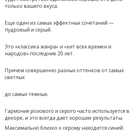
только вашего вкуса.
Еще один из самых эффектных сочетаний —
пудровый и серый.
Это «классика жанра» и «хит всех времен и
народов» последние 20 лет.
Причем совершенно разных оттенков от самых
светлых
до самых темных.
Гармония розового и серого часто используется в
декоре, и это всегда дает хорошие результаты.
Максимально близко к серому находится синий.