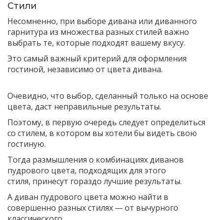
Стили
Несомненно, при выборе дивана или диванного
гарнитура из множества разных стилей важно
выбрать те, которые подходят вашему вкусу.
Это самый важный критерий для оформления
гостиной, независимо от цвета дивана.
Очевидно, что выбор, сделанный только на основе
цвета, даст неправильные результаты.
Поэтому, в первую очередь следует определиться
со стилем, в котором вы хотели бы видеть свою
гостиную.
Тогда размышления о комбинациях диванов
пудрового цвета, подходящих для этого
стиля, принесут гораздо лучшие результаты.
А диван пудрового цвета можно найти в
совершенно разных стилях — от вычурного
классического