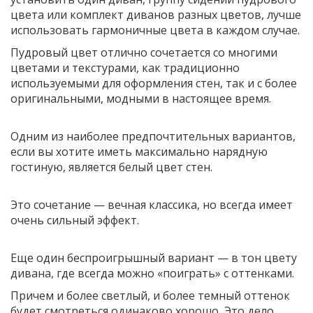
цвета или комплект диванов разных цветов, лучше
использовать гармоничные цвета в каждом случае.
Пудровый цвет отлично сочетается со многими
цветами и текстурами, как традиционно
используемыми для оформления стен, так и с более
оригинальными, модными в настоящее время.
Одним из наиболее предпочтительных вариантов,
если вы хотите иметь максимально нарядную
гостиную, является белый цвет стен.
Это сочетание — вечная классика, но всегда имеет
очень сильный эффект.
Еще один беспроигрышный вариант — в тон цвету
дивана, где всегда можно «поиграть» с оттенками.
Причем и более светлый, и более темный оттенок
будет смотреться одинаково хорошо, Это дело