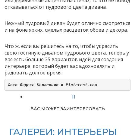
или деревянные акценты на стенах, то это не повод
отказываться от пудрового цвета дивана.
Нежный пудровый диван будет отлично смотреться
и на фоне ярких, смелых расцветок обоев и декора.
Что ж, если вы решитесь на то, чтобы украсить
свою гостиную диваном пудрового цвета, теперь у
вас есть больше 35 вариантов идей для создания
интерьера, который будет вас вдохновлять и
радовать долгое время.
Фото Яндекс Коллекции и Pinterest.com
11
ВАС МОЖЕТ ЗАИНТЕРЕСОВАТЬ
ГАЛЕРЕИ: ИНТЕРЬЕРЫ