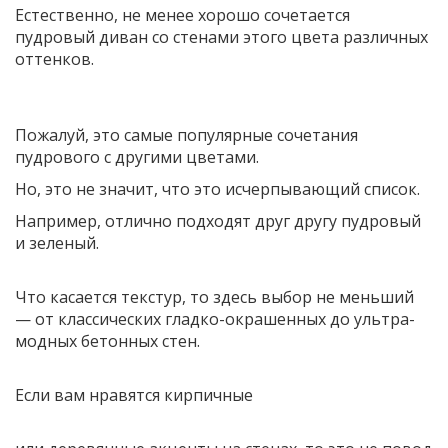
Естественно, не менее хорошо сочетается
пудровый диван со стенами этого цвета различных
оттенков.
Пожалуй, это самые популярные сочетания
пудрового с другими цветами.
Но, это не значит, что это исчерпывающий список.
Например, отлично подходят друг другу пудровый
и зеленый.
Что касается текстур, то здесь выбор не меньший
— от классических гладко-окрашенных до ультра-
модных бетонных стен.
Если вам нравятся кирпичные