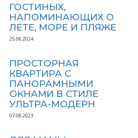
ГОСТИНЫХ,
НАПОМИНАЮЩИХ О
ЛЕТЕ, МОРЕ И ПЛЯЖЕ
25.06.2024
ПРОСТОРНАЯ
КВАРТИРА С
ПАНОРАМНЫМИ
ОКНАМИ В СТИЛЕ
УЛЬТРА-МОДЕРН
07.08.2023