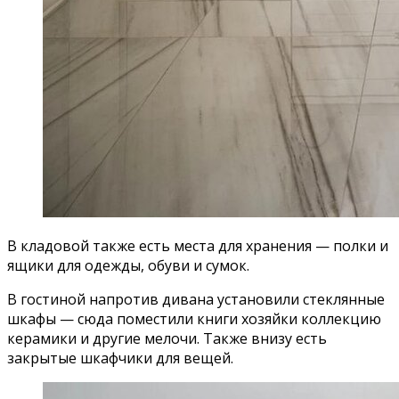
В кладовой также есть места для хранения — полки и
ящики для одежды, обуви и сумок.
В гостиной напротив дивана установили стеклянные
шкафы — сюда поместили книги хозяйки коллекцию
керамики и другие мелочи. Также внизу есть
закрытые шкафчики для вещей.