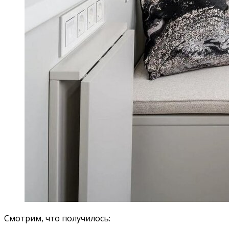
Смотрим, что получилось: