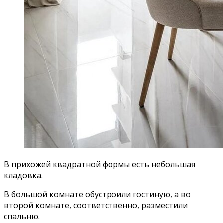
В прихожей квадратной формы есть небольшая
кладовка.
В большой комнате обустроили гостиную, а во
второй комнате, соответственно, разместили
спальню.