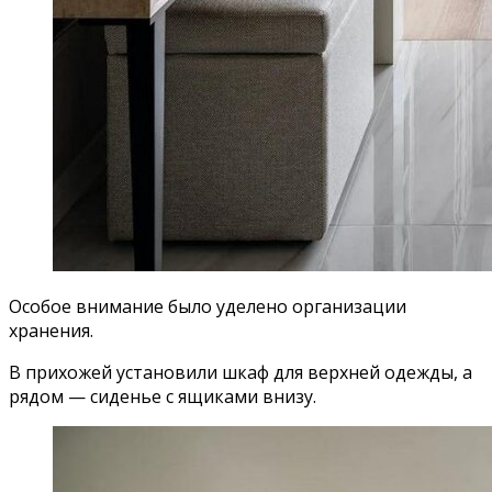
Особое внимание было уделено организации
хранения.
В прихожей установили шкаф для верхней одежды, а
рядом — сиденье с ящиками внизу.