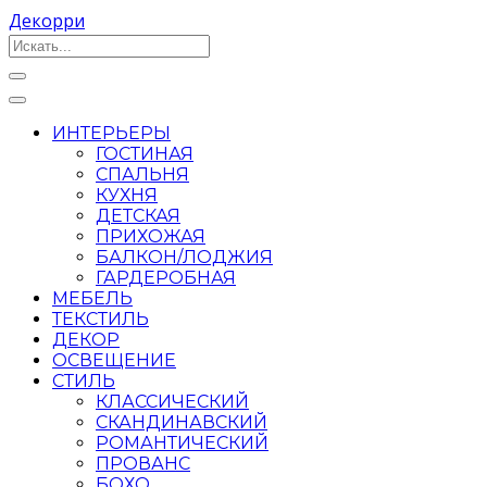
Декорри
ИНТЕРЬЕРЫ
ГОСТИНАЯ
СПАЛЬНЯ
КУХНЯ
ДЕТСКАЯ
ПРИХОЖАЯ
БАЛКОН/ЛОДЖИЯ
ГАРДЕРОБНАЯ
МЕБЕЛЬ
ТЕКСТИЛЬ
ДЕКОР
ОСВЕЩЕНИЕ
СТИЛЬ
КЛАССИЧЕСКИЙ
СКАНДИНАВСКИЙ
РОМАНТИЧЕСКИЙ
ПРОВАНС
БОХО