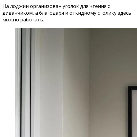
На лоджии организован уголок для чтения с
диванчиком, а благодаря и откидному столику здесь
можно работать.