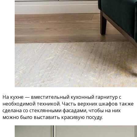
На кухне — вместительный кухонный гарнитур с
необходимой техникой. Часть верхних шкафов также
сделана со стеклянными фасадами, чтобы на них
можно было выставить красивую посуду.