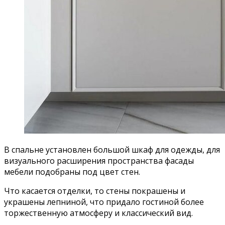
В спальне установлен большой шкаф для одежды, для
визуального расширения пространства фасады
мебели подобраны под цвет стен.
Что касается отделки, то стены покрашены и
украшены лепниной, что придало гостиной более
торжественную атмосферу и классический вид.