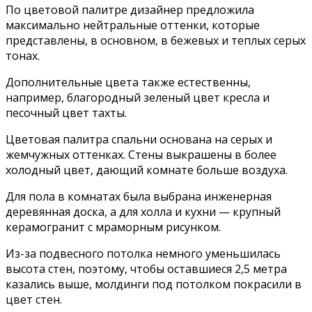
По цветовой палитре дизайнер предложила
максимально нейтральные оттенки, которые
представлены, в основном, в бежевых и теплых серых
тонах.
Дополнительные цвета также естественны,
например, благородный зеленый цвет кресла и
песочный цвет тахты.
Цветовая палитра спальни основана на серых и
жемчужных оттенках. Стены выкрашены в более
холодный цвет, дающий комнате больше воздуха.
Для пола в комнатах была выбрана инженерная
деревянная доска, а для холла и кухни — крупный
керамогранит с мраморным рисунком.
Из-за подвесного потолка немного уменьшилась
высота стен, поэтому, чтобы оставшиеся 2,5 метра
казались выше, молдинги под потолком покрасили в
цвет стен.