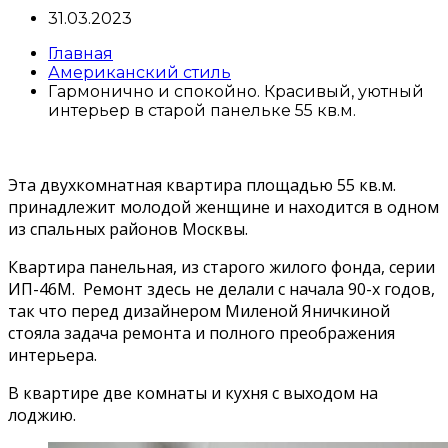
31.03.2023
Главная
Американский стиль
Гармонично и спокойно. Красивый, уютный
интерьер в старой панельке 55 кв.м.
Эта двухкомнатная квартира площадью 55 кв.м.
принадлежит молодой женщине и находится в одном
из спальных районов Москвы.
Квартира панельная, из старого жилого фонда, серии
ИП-46М. Ремонт здесь не делали с начала 90-х годов,
так что перед дизайнером Миленой Яничкиной
стояла задача ремонта и полного преображения
интерьера.
В квартире две комнаты и кухня с выходом на
лоджию.