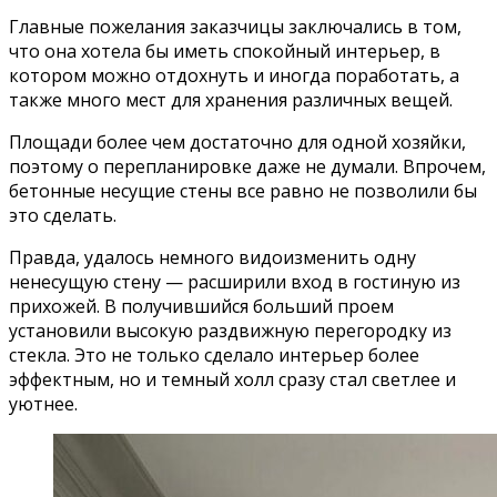
Главные пожелания заказчицы заключались в том,
что она хотела бы иметь спокойный интерьер, в
котором можно отдохнуть и иногда поработать, а
также много мест для хранения различных вещей.
Площади более чем достаточно для одной хозяйки,
поэтому о перепланировке даже не думали. Впрочем,
бетонные несущие стены все равно не позволили бы
это сделать.
Правда, удалось немного видоизменить одну
ненесущую стену — расширили вход в гостиную из
прихожей. В получившийся больший проем
установили высокую раздвижную перегородку из
стекла. Это не только сделало интерьер более
эффектным, но и темный холл сразу стал светлее и
уютнее.