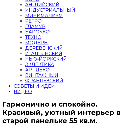
АНГЛИЙСКИЙ
ИНДУСТРИАЛЬНЫЙ
МИНИМАЛИЗМ
РЕТРО
ГЛАМУР
БАРОККО
ТЕХНО
МОДЕРН
ДЕРЕВЕНСКИЙ
ИТАЛЬЯНСКИЙ
НЬЮ-ЙОРКСКИЙ
ЭКЛЕКТИКА
АРТ ДЕКО
ВИНТАЖНЫЙ
ФРАНЦУЗСКИЙ
СОВЕТЫ И ИДЕИ
ВИДЕО
Гармонично и спокойно.
Красивый, уютный интерьер в
старой панельке 55 кв.м.