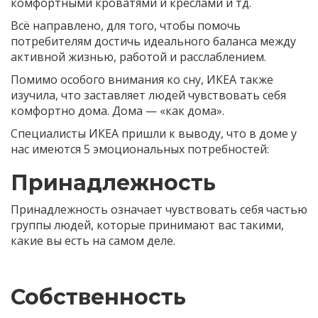
комфортными кроватями и креслами и тд.
Всё направлено, для того, чтобы помочь
потребителям достичь идеального баланса между
активной жизнью, работой и расслаблением.
Помимо особого внимания ко сну, ИКЕА также
изучила, что заставляет людей чувствовать себя
комфортно дома. Дома — «как дома».
Специалисты ИКЕА пришли к выводу, что в доме у
нас имеются 5 эмоциональных потребностей:
Принадлежность
Принадлежность означает чувствовать себя частью
группы людей, которые принимают вас такими,
какие вы есть на самом деле.
Собственность