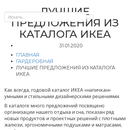
ЛУЧШИЕ
ПРЕДЛОЖЕНИЯ ИЗ
КАТАЛОГА ИКЕА
31.01.2020
ГЛАВНАЯ
ГАРДЕРОБНАЯ
ЛУЧШИЕ ПРЕДЛОЖЕНИЯ ИЗ КАТАЛОГА
ИКЕА
Как всегда, годовой каталог ИКЕА «напичкан»
умными и стильными дизайнерскими решениями.
В каталоге много предложений посвящено
организации нашего отдыха и сна, показан ряд
новых продуктов и проектных решений с плотными
жалюзи, эргономичными подушками и матрасами,