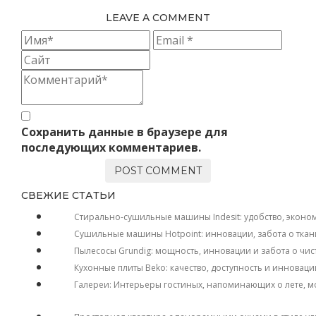
LEAVE A COMMENT
Сохранить данные в браузере для
последующих комментариев.
СВЕЖИЕ СТАТЬИ
Стирально-сушильные машины Indesit: удобство, эконо
Сушильные машины Hotpoint: инновации, забота о ткан
Пылесосы Grundig: мощность, инновации и забота о чис
Кухонные плиты Beko: качество, доступность и инноваци
Галереи: Интерьеры гостиных, напоминающих о лете, м