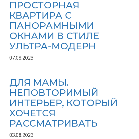
ПРОСТОРНАЯ
КВАРТИРА С
ПАНОРАМНЫМИ
ОКНАМИ В СТИЛЕ
УЛЬТРА-МОДЕРН
07.08.2023
ДЛЯ МАМЫ.
НЕПОВТОРИМЫЙ
ИНТЕРЬЕР, КОТОРЫЙ
ХОЧЕТСЯ
РАССМАТРИВАТЬ
03.08.2023