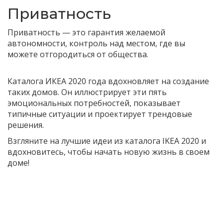
Приватность
Приватность — это гарантия желаемой
автономности, контроль над местом, где вы
можете отгородиться от общества.
Каталога ИКЕА 2020 года вдохновляет ​​на создание
таких домов. Он иллюстрирует эти пять
эмоциональных потребностей, показывает
типичные ситуации и проектирует трендовые
решения.
Взгляните на лучшие идеи из каталога IKEA 2020 и
вдохновитесь, чтобы начать новую жизнь в своем
доме!