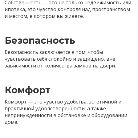
Собственность — это не только недвижимость или
ипотека, это чувство контроля над пространством
и местом, в котором вы живете.
Безопасность
Безопасность заключается в том, чтобы
чувствовать себя спокойно и защищено, вне
зависимости от количества замков на двери.
Комфорт
Комфорт — это чувство удобства, эстетичной и
практичной удовлетворенности, а также
непринужденности в обстановке и оборудовании
дома.