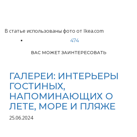
В статье использованы фото от Ikea.com
474
ВАС МОЖЕТ ЗАИНТЕРЕСОВАТЬ
ГАЛЕРЕИ: ИНТЕРЬЕРЫ
ГОСТИНЫХ,
НАПОМИНАЮЩИХ О
ЛЕТЕ, МОРЕ И ПЛЯЖЕ
25.06.2024