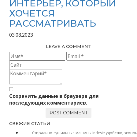
ИНТЕРЬЕР, КОТОРЫЙ
ХОЧЕТСЯ
РАССМАТРИВАТЬ
03.08.2023
LEAVE A COMMENT
Сохранить данные в браузере для
последующих комментариев.
СВЕЖИЕ СТАТЬИ
Стирально-сушильные машины Indesit: удобство, эконо