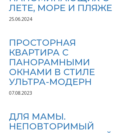
ЛЕТЕ, МОРЕ И ПЛЯЖЕ
25.06.2024
ПРОСТОРНАЯ
КВАРТИРА С
ПАНОРАМНЫМИ
ОКНАМИ В СТИЛЕ
УЛЬТРА-МОДЕРН
07.08.2023
ДЛЯ МАМЫ.
НЕПОВТОРИМЫЙ