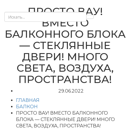
ПРОСТО ВАУ!
ВМЕСТО
БАЛКОННОГО БЛОКА
— СТЕКЛЯННЫЕ
ДВЕРИ! МНОГО
СВЕТА, ВОЗДУХА,
ПРОСТРАНСТВА!
29.06.2022
ГЛАВНАЯ
БАЛКОН
ПРОСТО ВАУ! ВМЕСТО БАЛКОННОГО
БЛОКА — СТЕКЛЯННЫЕ ДВЕРИ! МНОГО
СВЕТА, ВОЗДУХА, ПРОСТРАНСТВА!