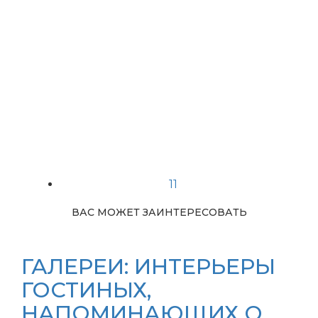
11
ВАС МОЖЕТ ЗАИНТЕРЕСОВАТЬ
ГАЛЕРЕИ: ИНТЕРЬЕРЫ
ГОСТИНЫХ,
НАПОМИНАЮЩИХ О