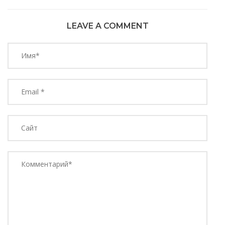
LEAVE A COMMENT