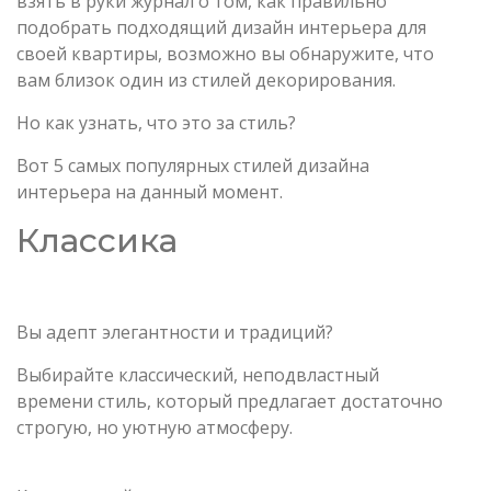
взять в руки журнал о том, как правильно
подобрать подходящий дизайн интерьера для
своей квартиры, возможно вы обнаружите, что
вам близок один из стилей декорирования.
Но как узнать, что это за стиль?
Вот 5 самых популярных стилей дизайна
интерьера на данный момент.
Классика
Вы адепт элегантности и традиций?
Выбирайте классический, неподвластный
времени стиль, который предлагает достаточно
строгую, но уютную атмосферу.