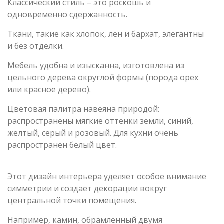
Классический стиль – это роскошь и
одновременно сдержанность.
Ткани, такие как хлопок, лен и бархат, элегантны
и без отделки.
Мебель удобна и изысканна, изготовлена из
цельного дерева округлой формы (порода орех
или красное дерево).
Цветовая палитра навеяна природой:
распространены мягкие оттенки земли, синий,
желтый, серый и розовый. Для кухни очень
распространен белый цвет.
Этот дизайн интерьера уделяет особое внимание
симметрии и создает декорации вокруг
центральной точки помещения.
Например, камин, обрамленный двумя