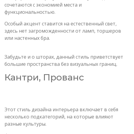
сочетаются с экономией места и
функциональностью.
Особый акцент ставится на естественный свет,
здесь нет загроможденности от ламп, торшеров
или настенных бра.
Забудьте и о шторах, данный стиль приветствует
большие пространства без визуальных границ.
Кантри, Прованс
Этот стиль дизайна интерьера включает в себя
несколько подкатегорий, на которые влияют
разные культуры.