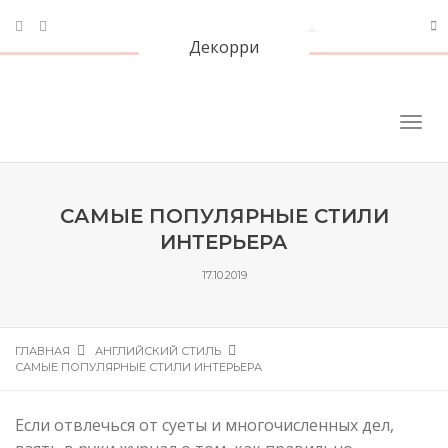
Декорри
САМЫЕ ПОПУЛЯРНЫЕ СТИЛИ
ИНТЕРЬЕРА
17.10.2019
ГЛАВНАЯ
АНГЛИЙСКИЙ СТИЛЬ
САМЫЕ ПОПУЛЯРНЫЕ СТИЛИ ИНТЕРЬЕРА
Если отвлечься от суеты и многочисленных дел,