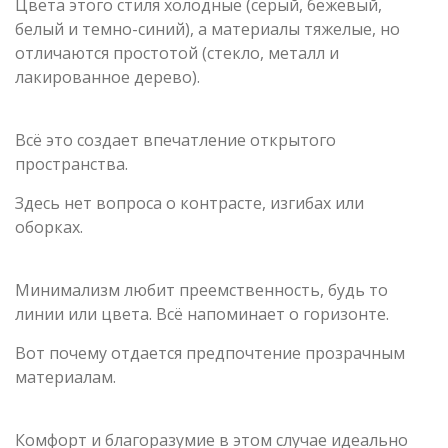
Цвета этого стиля холодные (серый, бежевый,
белый и темно-синий), а материалы тяжелые, но
отличаются простотой (стекло, металл и
лакированное дерево).
Всё это создает впечатление открытого
пространства.
Здесь нет вопроса о контрасте, изгибах или
оборках.
Минимализм любит преемственность, будь то
линии или цвета. Всё напоминает о горизонте.
Вот почему отдается предпочтение прозрачным
материалам.
Комфорт и благоразумие в этом случае идеально