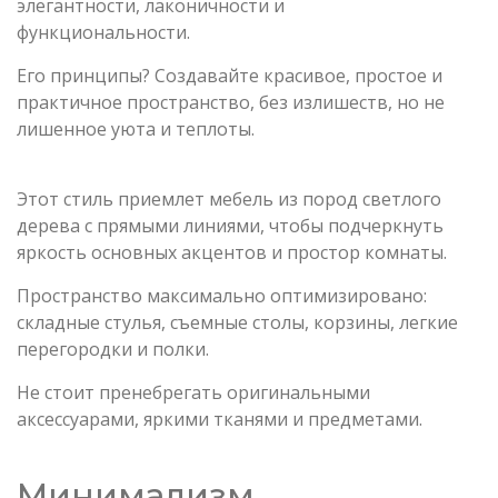
элегантности, лаконичности и
функциональности.
Его принципы? Создавайте красивое, простое и
практичное пространство, без излишеств, но не
лишенное уюта и теплоты.
Этот стиль приемлет мебель из пород светлого
дерева с прямыми линиями, чтобы подчеркнуть
яркость основных акцентов и простор комнаты.
Пространство максимально оптимизировано:
складные стулья, съемные столы, корзины, легкие
перегородки и полки.
Не стоит пренебрегать оригинальными
аксессуарами, яркими тканями и предметами.
Минимализм