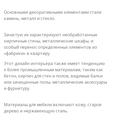
Основными декоративными элементами стали
камень, металл и стекло.
Зачастую их характеризуют необработанные
кирпичные стены, металлические шкафы, и
особый перенос определенных элементов из
«фабрики» в квартиру.
Этот дизайн интерьера также имеет тенденцию
к более промышленным материалам, таким как
бетон, кирпич для стен и полов, видимые балки
или зачищенные полы, металлические аксессуары
и фурнитуру.
Материалы для мебели включают кожу, старое
дерево и нержавеющую сталь.