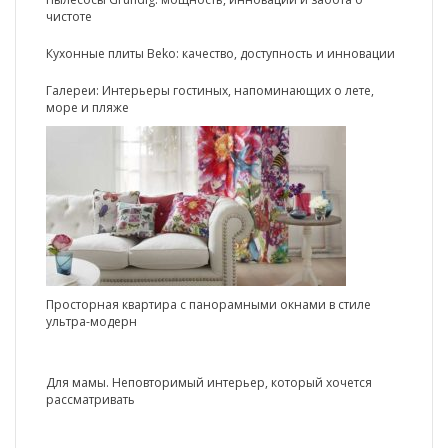
чистоте
Кухонные плиты Beko: качество, доступность и инновации
Галереи: Интерьеры гостиных, напоминающих о лете,
море и пляже
Просторная квартира с панорамными окнами в стиле
ультра-модерн
Для мамы. Неповторимый интерьер, который хочется
рассматривать