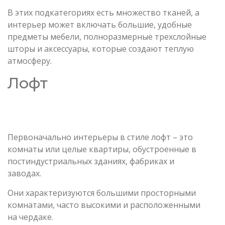
В этих подкатегориях есть множество тканей, а
интерьер может включать большие, удобные
предметы мебели, полноразмерные трехслойные
шторы и аксессуары, которые создают теплую
атмосферу.
Лофт
Первоначально интерьеры в стиле лофт – это
комнаты или целые квартиры, обустроенные в
постиндустриальных зданиях, фабриках и
заводах.
Они характеризуются большими просторными
комнатами, часто высокими и расположенными
на чердаке.