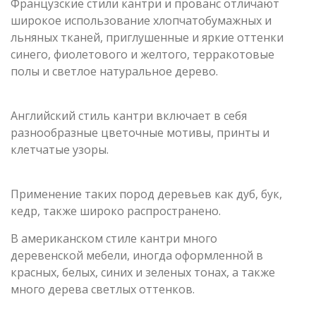
Французские стили кантри и прованс отличают
широкое использование хлопчатобумажных и
льняных тканей, приглушенные и яркие оттенки
синего, фиолетового и желтого, терракотовые
полы и светлое натуральное дерево.
Английский стиль кантри включает в себя
разнообразные цветочные мотивы, принты и
клетчатые узоры.
Применение таких пород деревьев как дуб, бук,
кедр, также широко распространено.
В американском стиле кантри много
деревенской мебели, иногда оформленной в
красных, белых, синих и зеленых тонах, а также
много дерева светлых оттенков.