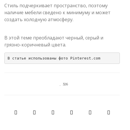
Стиль подчеркивает пространство, поэтому
наличие мебели сведено к минимуму и может
создать холодную атмосферу.
В этой теме преобладают черный, серый и
грязно-коричневый цвета.
В статье использованы фото Pinterest.com
326