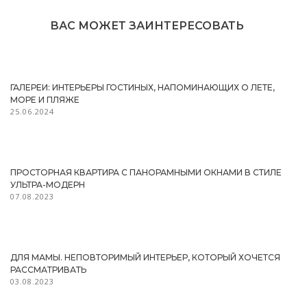
ВАС МОЖЕТ ЗАИНТЕРЕСОВАТЬ
ГАЛЕРЕИ: ИНТЕРЬЕРЫ ГОСТИНЫХ, НАПОМИНАЮЩИХ О ЛЕТЕ,
МОРЕ И ПЛЯЖЕ
25.06.2024
ПРОСТОРНАЯ КВАРТИРА С ПАНОРАМНЫМИ ОКНАМИ В СТИЛЕ
УЛЬТРА-МОДЕРН
07.08.2023
ДЛЯ МАМЫ. НЕПОВТОРИМЫЙ ИНТЕРЬЕР, КОТОРЫЙ ХОЧЕТСЯ
РАССМАТРИВАТЬ
03.08.2023