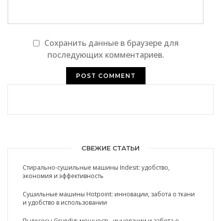
Сохранить данные в браузере для
последующих комментариев.
СВЕЖИЕ СТАТЬИ
Стирально-сушильные машины Indesit: удобство,
экономия и эффективность
Сушильные машины Hotpoint: инновации, забота о ткани
и удобство в использовании
Пылесосы Grundig: мощность, инновации и забота о