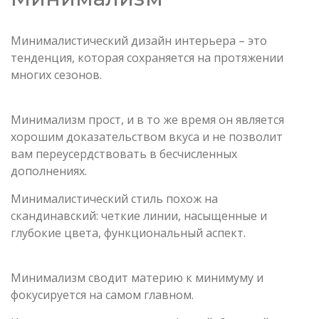
Минималистический дизайн интерьера – это
тенденция, которая сохраняется на протяжении
многих сезонов.
Минимализм прост, и в то же время он является
хорошим доказательством вкуса и не позволит
вам переусердствовать в бесчисленных
дополнениях.
Минималистический стиль похож на
скандинавский: четкие линии, насыщенные и
глубокие цвета, функциональный аспект.
Минимализм сводит материю к минимуму и
фокусируется на самом главном.