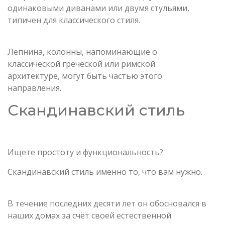
одинаковыми диванами или двумя стульями,
типичен для классического стиля.
Лепнина, колонны, напоминающие о
классической греческой или римской
архитектуре, могут быть частью этого
направления.
Скандинавский стиль
Ищете простоту и функциональность?
Скандинавский стиль именно то, что вам нужно.
В течение последних десяти лет он обосновался в
наших домах за счёт своей естественной