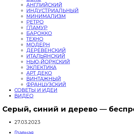
АНГЛИЙСКИЙ
ИНДУСТРИАЛЬНЫЙ
МИНИМАЛИЗМ
РЕТРО
ГЛАМУР
БАРОККО
ТЕХНО
МОДЕРН
ДЕРЕВЕНСКИЙ
ИТАЛЬЯНСКИЙ
НЬЮ-ЙОРКСКИЙ
ЭКЛЕКТИКА
АРТ ДЕКО
ВИНТАЖНЫЙ
ФРАНЦУЗСКИЙ
СОВЕТЫ И ИДЕИ
ВИДЕО
Серый, синий и дерево — бесп
27.03.2023
Главная