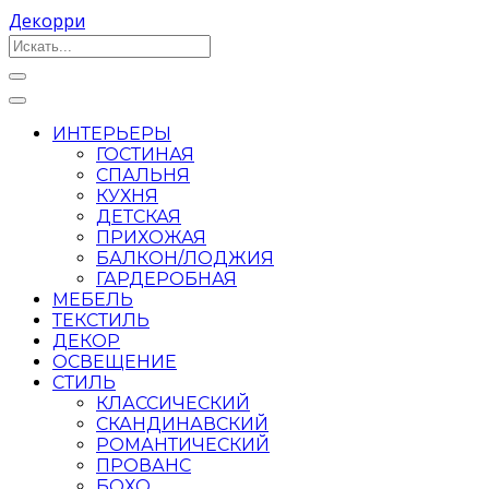
Декорри
ИНТЕРЬЕРЫ
ГОСТИНАЯ
СПАЛЬНЯ
КУХНЯ
ДЕТСКАЯ
ПРИХОЖАЯ
БАЛКОН/ЛОДЖИЯ
ГАРДЕРОБНАЯ
МЕБЕЛЬ
ТЕКСТИЛЬ
ДЕКОР
ОСВЕЩЕНИЕ
СТИЛЬ
КЛАССИЧЕСКИЙ
СКАНДИНАВСКИЙ
РОМАНТИЧЕСКИЙ
ПРОВАНС
БОХО