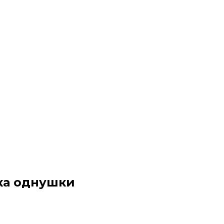
ка однушки