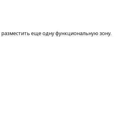
и разместить еще одну функциональную зону.