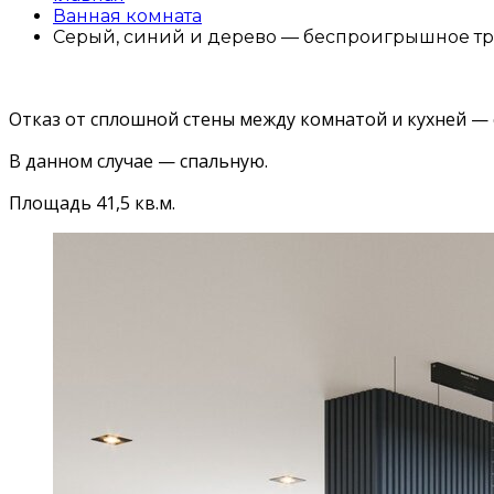
Ванная комната
Серый, синий и дерево — беспроигрышное т
Отказ от сплошной стены между комнатой и кухней —
В данном случае — спальную.
Площадь 41,5 кв.м.