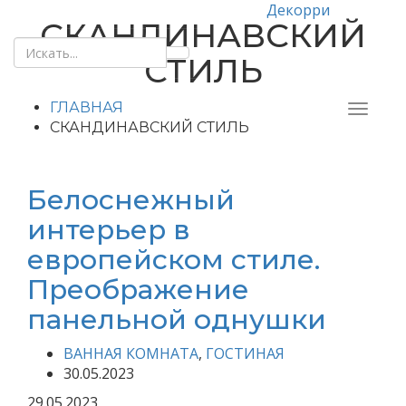
Декорри
СКАНДИНАВСКИЙ
СТИЛЬ
ГЛАВНАЯ
СКАНДИНАВСКИЙ СТИЛЬ
Белоснежный
интерьер в
европейском стиле.
Преображение
панельной однушки
ВАННАЯ КОМНАТА
,
ГОСТИНАЯ
30.05.2023
29.05.2023