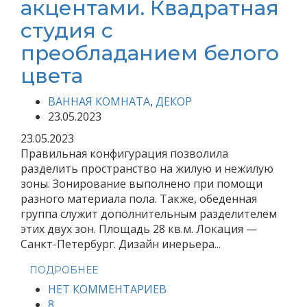
акцентами. Квадратная
студия с
преобладанием белого
цвета
ВАННАЯ КОМНАТА
,
ДЕКОР
23.05.2023
23.05.2023
Правильная конфигурация позволила
разделить пространство на жилую и нежилую
зоны. Зонирование выполнено при помощи
разного материала пола. Также, обеденная
группа служит дополнительным разделителем
этих двух зон. Площадь 28 кв.м. Локация —
Санкт-Петербург. Дизайн инерьера...
ПОДРОБНЕЕ
НЕТ КОММЕНТАРИЕВ
8