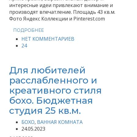
интересные идеи привлекают внимание и
производят впечатление. Площадь 43 кв.м.
Фото Яндекс Коллекции и Pinterest.com
ПОДРОБНЕЕ
НЕТ КОММЕНТАРИЕВ
24
Для любителей
расслабленного и
креативного стиля
бохо. Бюджетная
студия 25 кв.м.
БОХО
,
ВАННАЯ КОМНАТА
24.05.2023