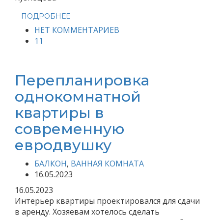
ПОДРОБНЕЕ
НЕТ КОММЕНТАРИЕВ
11
Перепланировка
однокомнатной
квартиры в
современную
евродвушку
БАЛКОН
,
ВАННАЯ КОМНАТА
16.05.2023
16.05.2023
Интерьер квартиры проектировался для сдачи
в аренду. Хозяевам хотелось сделать