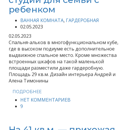
ребенком
ВАННАЯ КОМНАТА
,
ГАРДЕРОБНАЯ
02.05.2023
02.05.2023
Спальня-альков в многофункциональном кубе,
где в высоком подиуме есть дополнительное
выдвижное спальное место. Кроме множества
встроенных шкафов на такой маленькой
площади разместили даже гардеробную.
Площадь 29 кв.м. Дизайн интерьера Андрей и
Алена Тимонины
ПОДРОБНЕЕ
НЕТ КОММЕНТАРИЕВ
9
На 41 кв.м. — прихожая,