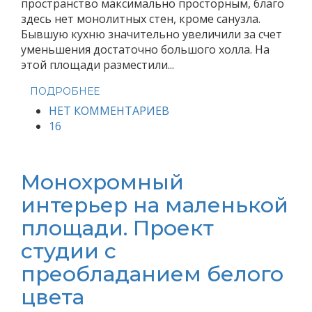
пространство максимально просторным, благо
здесь нет монолитных стен, кроме санузла.
Бывшую кухню значительно увеличили за счет
уменьшения достаточно большого холла. На
этой площади разместили...
ПОДРОБНЕЕ
НЕТ КОММЕНТАРИЕВ
16
Монохромный
интерьер на маленькой
площади. Проект
студии с
преобладанием белого
цвета