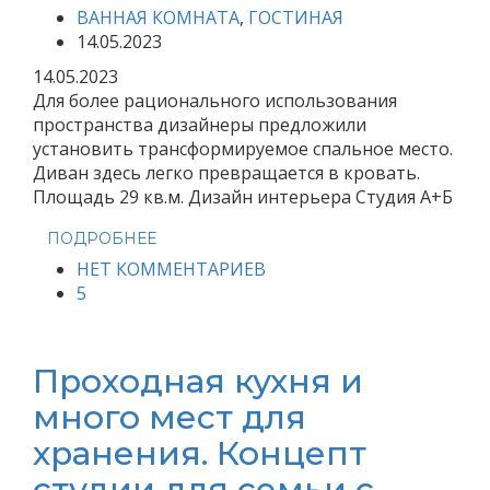
ВАННАЯ КОМНАТА
,
ГОСТИНАЯ
14.05.2023
14.05.2023
Для более рационального использования
пространства дизайнеры предложили
установить трансформируемое спальное место.
Диван здесь легко превращается в кровать.
Площадь 29 кв.м. Дизайн интерьера Студия А+Б
ПОДРОБНЕЕ
НЕТ КОММЕНТАРИЕВ
5
Проходная кухня и
много мест для
хранения. Концепт
студии для семьи с