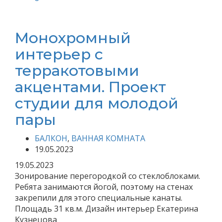
Монохромный
интерьер с
терракотовыми
акцентами. Проект
студии для молодой
пары
БАЛКОН
,
ВАННАЯ КОМНАТА
19.05.2023
19.05.2023
Зонирование перегородкой со стеклоблоками.
Ребята занимаются йогой, поэтому на стенах
закрепили для этого специальные канаты.
Площадь 31 кв.м. Дизайн интерьер Екатерина
Кузнецова