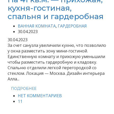
кухня-гостиная,
спальня и гардеробная
ВАННАЯ КОМНАТА
,
ГАРДЕРОБНАЯ
30.04.2023
30.04.2023
За счет санузла увеличили кухню, что позволило
у окна разместить зону мини-гостиной.
Единственную комнату и прихожую уменьшили
чтобы разместить гардеробную и кладовку.
Спальню отделили легкой перегородкой со
стеклом. Локация — Москва. Дизайн интерьера
Алла...
ПОДРОБНЕЕ
НЕТ КОММЕНТАРИЕВ
11