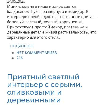
24.05.2023
Мини-спальня в нише и закрывается
балдахином. Кухня развернута в коридор. В
интерьере преобладают естественные цвета —
бежевый, зеленый, желтый, коричневый.
Присутствуют простой декор, плетенные и
деревянные детали. живая растительность, что
характерно для этого стиля....
ПОДРОБНЕЕ
НЕТ КОММЕНТАРИЕВ
216
Приятный светлый
интерьер с серыми,
оливковыми и
деревянными