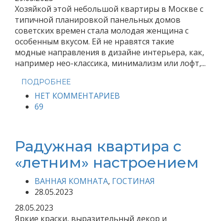
Хозяйкой этой небольшой квартиры в Москве с
типичной планировкой панельных домов
советских времен стала молодая женщина с
особенным вкусом. Ей не нравятся такие
модные направления в дизайне интерьера, как,
например нео-классика, минимализм или лофт,...
ПОДРОБНЕЕ
НЕТ КОММЕНТАРИЕВ
69
Радужная квартира с
«летним» настроением
ВАННАЯ КОМНАТА
,
ГОСТИНАЯ
28.05.2023
28.05.2023
Яркие краски, выразительный декор и