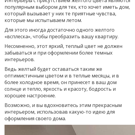
Интерьеры с присутствием желтого цвета являются
популярным выбором для тех, кто хочет иметь дом,
который вызывает у них те приятные чувства,
которые мы испытываем летом.
Для этого иногда достаточно одного желтого
«всплеска», чтобы преобразить вашу квартиру.
Несомненно, этот яркий, теплый цвет не должен
забываться и при оформлении более темных
интерьеров.
Ведь желтый будет оставаться таким же
оптимистичным цветом и в теплые месяцы, и в
более холодное время, он принесет в ваш дом
солнце и тепло, яркость и красоту, бодрость и
хорошее настроение.
Возможно, и вы вдохновитесь этим прекрасным
интерьером, использовав какую-то идею для
оформления своего дома.