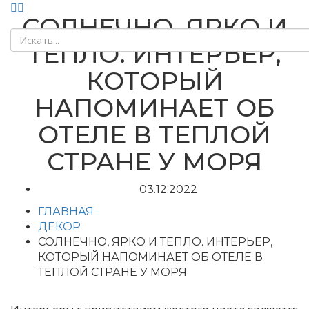
СОЛНЕЧНО, ЯРКО И
ТЕПЛО. ИНТЕРЬЕР,
КОТОРЫЙ
НАПОМИНАЕТ ОБ
ОТЕЛЕ В ТЕПЛОЙ
СТРАНЕ У МОРЯ
03.12.2022
ГЛАВНАЯ
ДЕКОР
СОЛНЕЧНО, ЯРКО И ТЕПЛО. ИНТЕРЬЕР,
КОТОРЫЙ НАПОМИНАЕТ ОБ ОТЕЛЕ В
ТЕПЛОЙ СТРАНЕ У МОРЯ