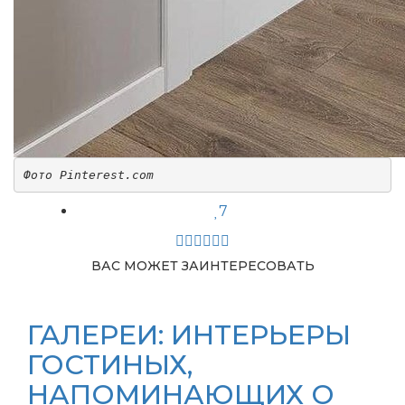
Фото Pinterest.com
7
ВАС МОЖЕТ ЗАИНТЕРЕСОВАТЬ
ГАЛЕРЕИ: ИНТЕРЬЕРЫ
ГОСТИНЫХ,
НАПОМИНАЮЩИХ О