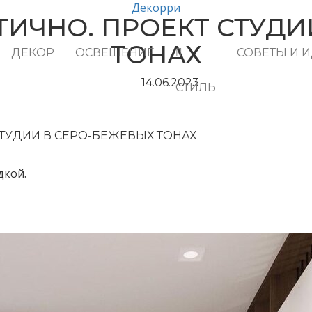
Декорри
ТИЧНО. ПРОЕКТ СТУДИ
ТОНАХ
ДЕКОР
ОСВЕЩЕНИЕ
СОВЕТЫ И 
14.06.2023
СТИЛЬ
СТУДИИ В СЕРО-БЕЖЕВЫХ ТОНАХ
дкой.