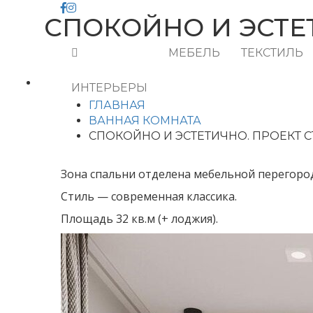
СПОКОЙНО И ЭСТЕ
МЕБЕЛЬ
ТЕКСТИЛЬ
ИНТЕРЬЕРЫ
ГЛАВНАЯ
ВАННАЯ КОМНАТА
СПОКОЙНО И ЭСТЕТИЧНО. ПРОЕКТ 
Зона спальни отделена мебельной перегоро
Стиль — современная классика.
Площадь 32 кв.м (+ лоджия).