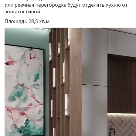
или реечная перегородка будут отделять кухню от
зоны гостиной.
Площадь 28,5 кв.м.