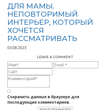
ДЛЯ МАМЫ.
НЕПОВТОРИМЫЙ
ИНТЕРЬЕР, КОТОРЫЙ
ХОЧЕТСЯ
РАССМАТРИВАТЬ
03.08.2023
LEAVE A COMMENT
Сохранить данные в браузере для
последующих комментариев.