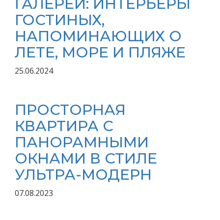
ГАЛЕРЕИ: ИНТЕРЬЕРЫ
ГОСТИНЫХ,
НАПОМИНАЮЩИХ О
ЛЕТЕ, МОРЕ И ПЛЯЖЕ
25.06.2024
ПРОСТОРНАЯ
КВАРТИРА С
ПАНОРАМНЫМИ
ОКНАМИ В СТИЛЕ
УЛЬТРА-МОДЕРН
07.08.2023