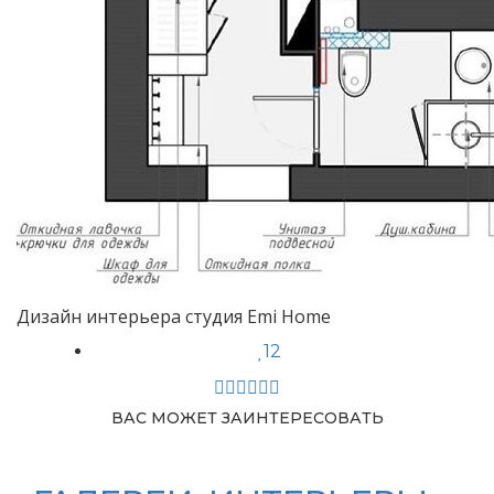
Дизайн интерьера студия Emi Home
12
ВАС МОЖЕТ ЗАИНТЕРЕСОВАТЬ