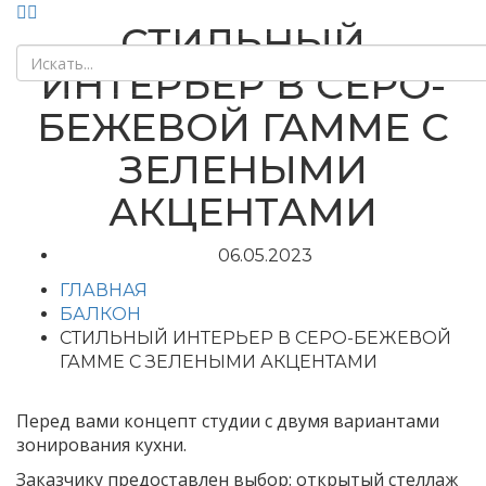
СТИЛЬНЫЙ
ИНТЕРЬЕР В СЕРО-
БЕЖЕВОЙ ГАММЕ С
ЗЕЛЕНЫМИ
АКЦЕНТАМИ
06.05.2023
ГЛАВНАЯ
БАЛКОН
СТИЛЬНЫЙ ИНТЕРЬЕР В СЕРО-БЕЖЕВОЙ
ГАММЕ С ЗЕЛЕНЫМИ АКЦЕНТАМИ
Перед вами концепт студии с двумя вариантами
зонирования кухни.
Заказчику предоставлен выбор: открытый стеллаж