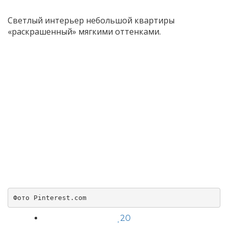
Светлый интерьер небольшой квартиры
«раскрашенный» мягкими оттенками.
Фото Pinterest.com
20