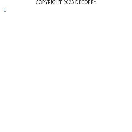
COPYRIGHT 2023 DECORRY