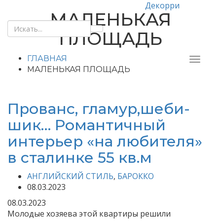
Декорри
МАЛЕНЬКАЯ
ПЛОЩАДЬ
ГЛАВНАЯ
МАЛЕНЬКАЯ ПЛОЩАДЬ
Прованс, гламур,шеби-
шик… Романтичный
интерьер «на любителя»
в сталинке 55 кв.м
АНГЛИЙСКИЙ СТИЛЬ
,
БАРОККО
08.03.2023
08.03.2023
Молодые хозяева этой квартиры решили