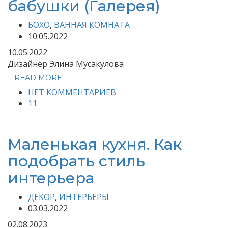
бабушки (Галерея)
БОХО
,
ВАННАЯ КОМНАТА
10.05.2022
10.05.2022
Дизайнер Элина Мусакулова
READ MORE
НЕТ КОММЕНТАРИЕВ
11
Маленькая кухня. Как
подобрать стиль
интерьера
ДЕКОР
,
ИНТЕРЬЕРЫ
03.03.2022
02.08.2023