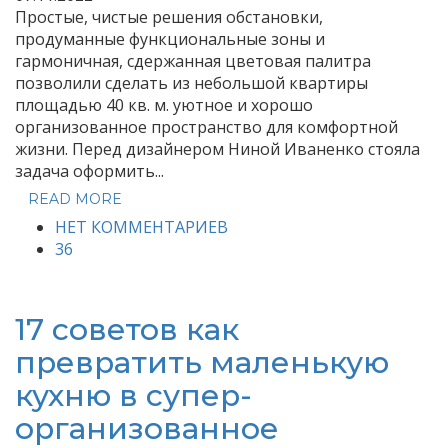
Простые, чистые решения обстановки,
продуманные функциональные зоны и
гармоничная, сдержанная цветовая палитра
позволили сделать из небольшой квартиры
площадью 40 кв. м. уютное и хорошо
организованное пространство для комфортной
жизни. Перед дизайнером Ниной Иваненко стояла
задача оформить...
READ MORE
НЕТ КОММЕНТАРИЕВ
36
17 советов как
превратить маленькую
кухню в супер-
организованное