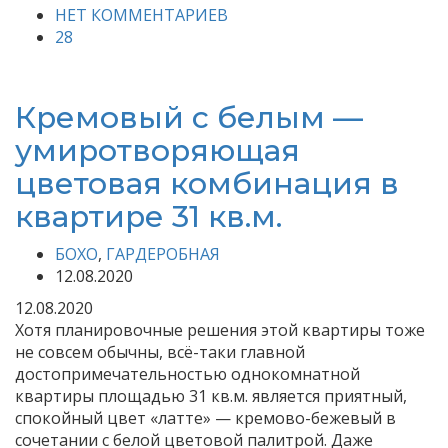
НЕТ КОММЕНТАРИЕВ
28
Кремовый с белым —
умиротворяющая
цветовая комбинация в
квартире 31 кв.м.
БОХО
,
ГАРДЕРОБНАЯ
12.08.2020
12.08.2020
Хотя планировочные решения этой квартиры тоже
не совсем обычны, всё-таки главной
достопримечательностью однокомнатной
квартиры площадью 31 кв.м. является приятный,
спокойный цвет «латте» — кремово-бежевый в
сочетании с белой цветовой палитрой. Даже