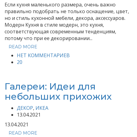
Если кухня маленького размера, очень важно
правильно подобрать не только оснащение, цвет,
но и стиль кухонной мебели, декора, аксессуаров.
Модерн Кухня в стиле модерн, это кухня,
соответствующая современным тенденциям,
потому что при ее декорировании...
READ MORE
НЕТ КОММЕНТАРИЕВ
20
Галереи: Идеи для
небольших прихожих
ДЕКОР
,
ИКЕА
13.04.2021
13.04.2021
READ MORE