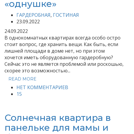
«однушке»
ГАРДЕРОБНАЯ
,
ГОСТИНАЯ
23.09.2022
24.09.2022
В однокомнатных квартирах всегда особо остро
стоит вопрос, где хранить вещи. Как быть, если
лишней площади в доме нет, но при этом
хочется иметь оборудованную гардеробную?
Сейчас это не является проблемой или роскошью,
скорее это возможностью...
READ MORE
НЕТ КОММЕНТАРИЕВ
15
Солнечная квартира в
панельке для мамы и