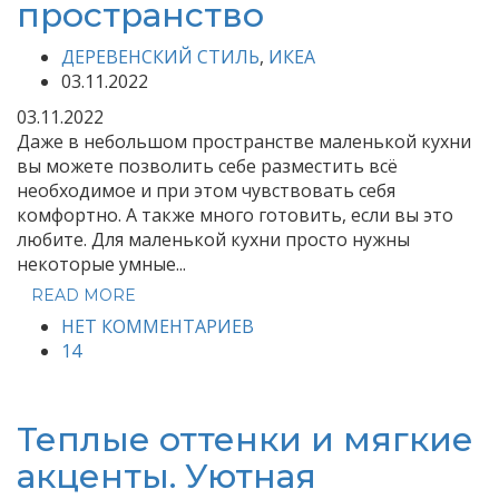
пространство
ДЕРЕВЕНСКИЙ СТИЛЬ
,
ИКЕА
03.11.2022
03.11.2022
Даже в небольшом пространстве маленькой кухни
вы можете позволить себе разместить всё
необходимое и при этом чувствовать себя
комфортно. А также много готовить, если вы это
любите. Для маленькой кухни просто нужны
некоторые умные...
READ MORE
НЕТ КОММЕНТАРИЕВ
14
Теплые оттенки и мягкие
акценты. Уютная