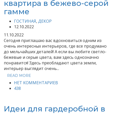
квартира в бежево-серой
гамме
ГОСТИНАЯ
,
ДЕКОР
12.10.2022
11.10.2022
Сегодня приглашаю вас вдохновиться одним из
очень интересных интерьеров, где все продумано
до мельчайших деталей! А если вы любите светло-
бежевые и серые цвета, вам здесь однозначно
понравится! Здесь преобладают цвета земли,
интерьер выглядит очень...
READ MORE
НЕТ КОММЕНТАРИЕВ
438
Идеи для гардеробной в