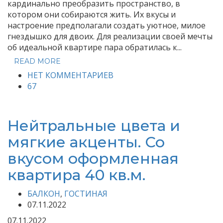
кардинально преобразить пространство, в
котором они собираются жить. Их вкусы и
настроение предполагали создать уютное, милое
гнездышко для двоих. Для реализации своей мечты
об идеальной квартире пара обратилась к...
READ MORE
НЕТ КОММЕНТАРИЕВ
67
Нейтральные цвета и
мягкие акценты. Со
вкусом оформленная
квартира 40 кв.м.
БАЛКОН
,
ГОСТИНАЯ
07.11.2022
07.11.2022