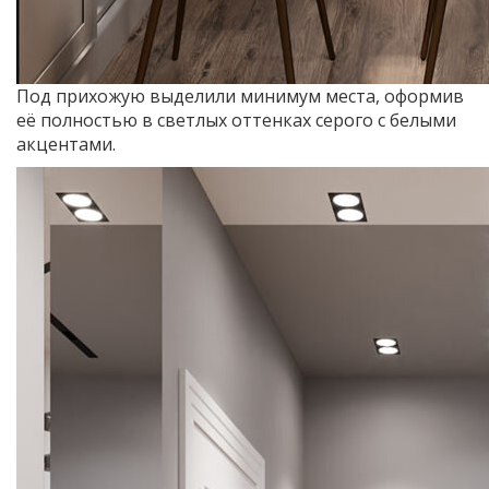
Под прихожую выделили минимум места, оформив
её полностью в светлых оттенках серого с белыми
акцентами.