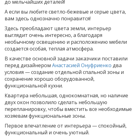
до мельчайших деталей!
А если вы любите светло-бежевые и серые цвета,
вам здесь однозначно понравится!
Здесь преобладают цвета земли, интерьер
выглядит очень интересно, а благодаря
необычному освещению и расположению мебели
создается особая, теплая атмосфера.
В качестве основной задачи заказчики поставили
перед дизайнером
Анастасией Онуфриенко
два
условия — создание отдельной спальной зоны и
сохранение хорошо оборудованной,
функциональной кухни.
Квартира небольшая, однокомнатная, но наличие
двух окон позволило сделать небольшую
перепланировку, чтобы вместить все необходимые
хозяевам функциональные зоны.
Первое впечатление от интерьера — спокойный,
функциональный и очень уютный.