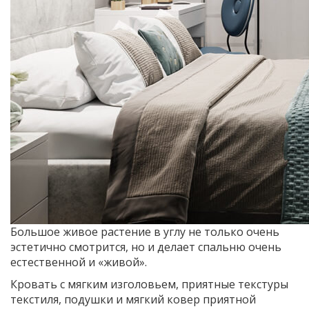
Большое живое растение в углу не только очень
эстетично смотрится, но и делает спальню очень
естественной и «живой».
Кровать с мягким изголовьем, приятные текстуры
текстиля, подушки и мягкий ковер приятной