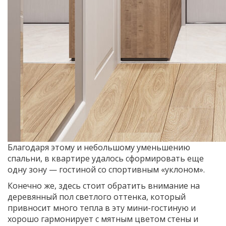
Благодаря этому и небольшому уменьшению
спальни, в квартире удалось сформировать еще
одну зону — гостиной со спортивным «уклоном».
Конечно же, здесь стоит обратить внимание на
деревянный пол светлого оттенка, который
привносит много тепла в эту мини-гостиную и
хорошо гармонирует с мятным цветом стены и