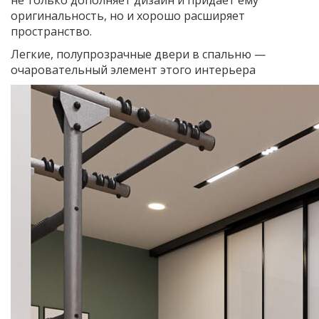
не только дополняет дизайн и придает ему
оригинальность, но и хорошо расширяет
пространство.
Легкие, полупрозрачные двери в спальню —
очаровательный элемент этого интерьера