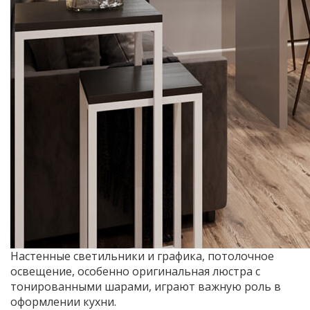
Настенные светильники и графика, потолочное
освещение, особенно оригинальная люстра с
тонированными шарами, играют важную роль в
оформлении кухни.