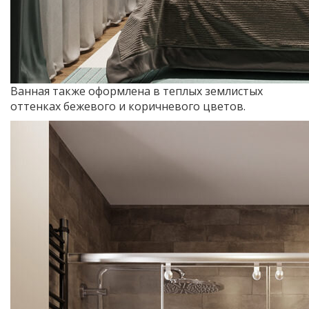
Ванная также оформлена в теплых землистых
оттенках бежевого и коричневого цветов.