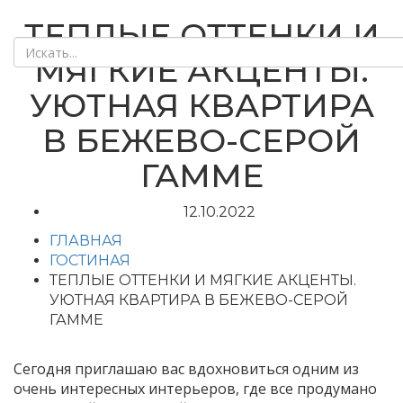
ТЕПЛЫЕ ОТТЕНКИ И
МЯГКИЕ АКЦЕНТЫ.
УЮТНАЯ КВАРТИРА
В БЕЖЕВО-СЕРОЙ
ГАММЕ
12.10.2022
ГЛАВНАЯ
ГОСТИНАЯ
ТЕПЛЫЕ ОТТЕНКИ И МЯГКИЕ АКЦЕНТЫ.
УЮТНАЯ КВАРТИРА В БЕЖЕВО-СЕРОЙ
ГАММЕ
Сегодня приглашаю вас вдохновиться одним из
очень интересных интерьеров, где все продумано