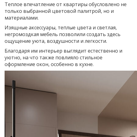
Теплое впечатление от квартиры обусловлено не
только выбранной цветовой палитрой, но и
материалами.
Изящные аксессуары, теплые цвета и светлая,
негромоздкая мебель позволили создать здесь
ощущение уюта, воздушности и легкости.
Благодаря им интерьер выглядит естественно и
уютно, на что также повлияло стильное
оформление окон, особенно в кухне.