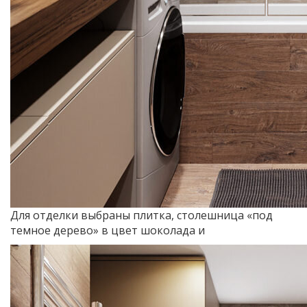
Для отделки выбраны плитка, столешница «под
темное дерево» в цвет шоколада и