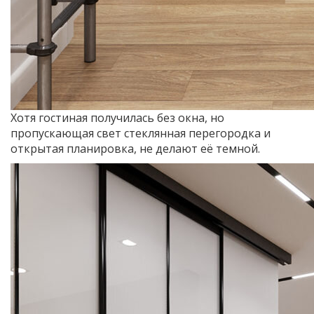
Хотя гостиная получилась без окна, но
пропускающая свет стеклянная перегородка и
открытая планировка, не делают её темной.