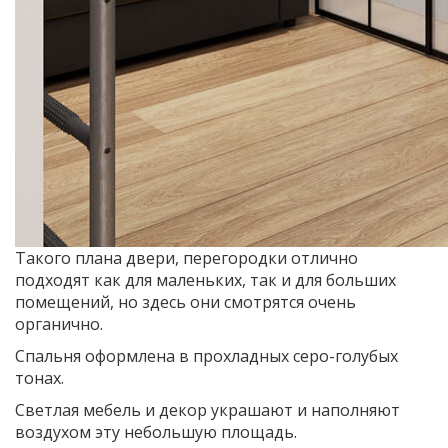
Такого плана двери, перегородки отлично
подходят как для маленьких, так и для больших
помещений, но здесь они смотрятся очень
органично.
Спальня оформлена в прохладных серо-голубых
тонах.
Светлая мебель и декор украшают и наполняют
воздухом эту небольшую площадь.