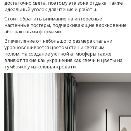
достаточно света, поэтому эта зона отдыха, также
идеальный уголок для чтения и работы.
Стоит обратить внимание на интересные
настенные постеры, подчеркивающие вдохновение
абстрактными формами.
Впечатление от небольшого размера спальни
уравновешивается цветом стен и светлым
полом. На создание уютной атмосферы также
влияют такие как украшения как свечи и цветы на
тумбочке у изголовья кровати.