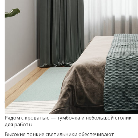
Рядом с кроватью — тумбочка и небольшой столик
для работы.
Высокие тонкие светильники обеспечивают