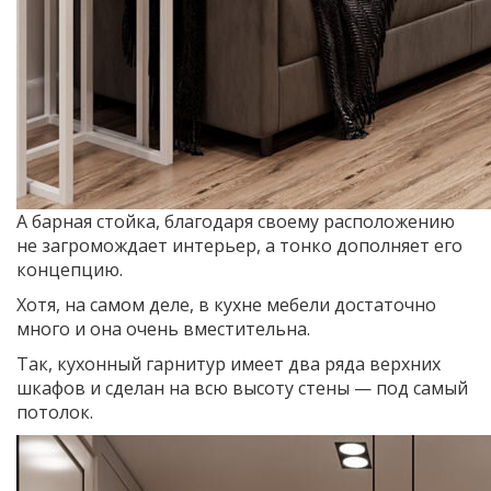
А барная стойка, благодаря своему расположению
не загромождает интерьер, а тонко дополняет его
концепцию.
Хотя, на самом деле, в кухне мебели достаточно
много и она очень вместительна.
Так, кухонный гарнитур имеет два ряда верхних
шкафов и сделан на всю высоту стены — под самый
потолок.