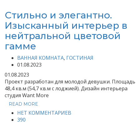
Стильно и элегантно.
Изысканный интерьер в
нейтральной цветовой
гамме
ВАННАЯ КОМНАТА
,
ГОСТИНАЯ
01.08.2023
01.08.2023
Проект разработан для молодой девушки. Площадь
48,4 кв.м (54,7 кв.м с лоджией). Дизайн интерьера
студия Want More
READ MORE
НЕТ КОММЕНТАРИЕВ
390