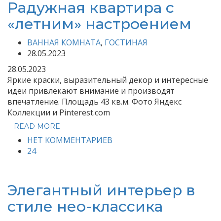
Радужная квартира с
«летним» настроением
ВАННАЯ КОМНАТА
,
ГОСТИНАЯ
28.05.2023
28.05.2023
Яркие краски, выразительный декор и интересные
идеи привлекают внимание и производят
впечатление. Площадь 43 кв.м. Фото Яндекс
Коллекции и Pinterest.com
READ MORE
НЕТ КОММЕНТАРИЕВ
24
Элегантный интерьер в
стиле нео-классика