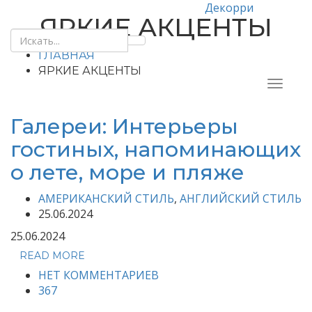
Декорри
ЯРКИЕ АКЦЕНТЫ
ГЛАВНАЯ
ЯРКИЕ АКЦЕНТЫ
Галереи: Интерьеры
гостиных, напоминающих
о лете, море и пляже
АМЕРИКАНСКИЙ СТИЛЬ
,
АНГЛИЙСКИЙ СТИЛЬ
25.06.2024
25.06.2024
READ MORE
НЕТ КОММЕНТАРИЕВ
367