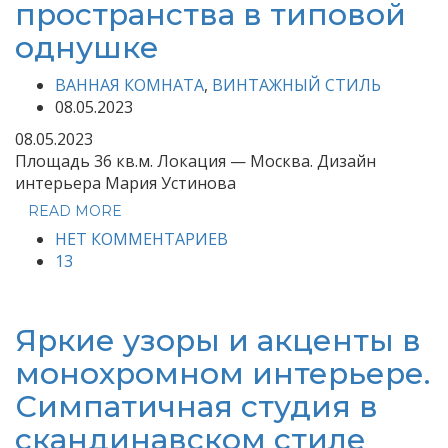
пространства в типовой
однушке
ВАННАЯ КОМНАТА
,
ВИНТАЖНЫЙ СТИЛЬ
08.05.2023
08.05.2023
Площадь 36 кв.м. Локация — Москва. Дизайн
интерьера Мария Устинова
READ MORE
НЕТ КОММЕНТАРИЕВ
13
Яркие узоры и акценты в
монохромном интерьере.
Симпатичная студия в
скандинавском стиле