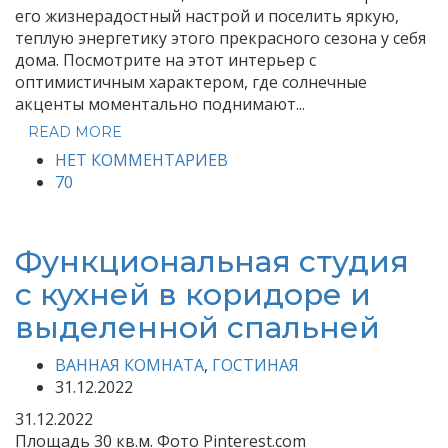
его жизнерадостный настрой и поселить яркую,
теплую энергетику этого прекрасного сезона у себя
дома. Посмотрите на этот интерьер с
оптимистичным характером, где солнечные
акценты моментально поднимают...
READ MORE
НЕТ КОММЕНТАРИЕВ
70
Функциональная студия
с кухней в коридоре и
выделенной спальней
ВАННАЯ КОМНАТА
,
ГОСТИНАЯ
31.12.2022
31.12.2022
Площадь 30 кв.м. Фото Pinterest.com