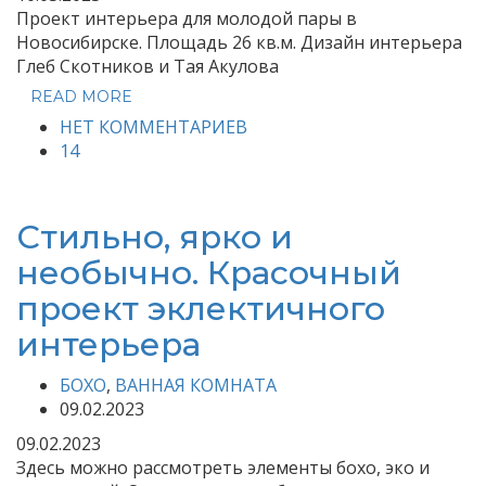
Проект интерьера для молодой пары в
Новосибирске. Площадь 26 кв.м. Дизайн интерьера
Глеб Скотников и Тая Акулова
READ MORE
НЕТ КОММЕНТАРИЕВ
14
Стильно, ярко и
необычно. Красочный
проект эклектичного
интерьера
БОХО
,
ВАННАЯ КОМНАТА
09.02.2023
09.02.2023
Здесь можно рассмотреть элементы бохо, эко и