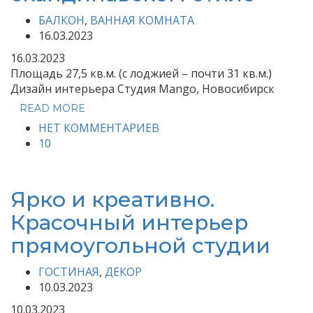
БАЛКОН
,
ВАННАЯ КОМНАТА
16.03.2023
16.03.2023
Площадь 27,5 кв.м. (с лоджией – почти 31 кв.м.)
Дизайн интерьера Студия Mango, Новосибирск
READ MORE
НЕТ КОММЕНТАРИЕВ
10
Ярко и креативно.
Красочный интерьер
прямоугольной студии
ГОСТИНАЯ
,
ДЕКОР
10.03.2023
10.03.2023