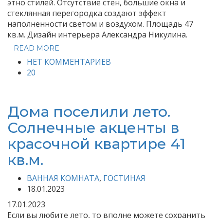
этно стилей. Отсутствие стен, большие окна и
стеклянная перегородка создают эффект
наполненности светом и воздухом. Площадь 47
кв.м. Дизайн интерьера Александра Никулина.
READ MORE
НЕТ КОММЕНТАРИЕВ
20
Дома поселили лето.
Солнечные акценты в
красочной квартире 41
кв.м.
ВАННАЯ КОМНАТА
,
ГОСТИНАЯ
18.01.2023
17.01.2023
Если вы любите лето, то вполне можете сохранить