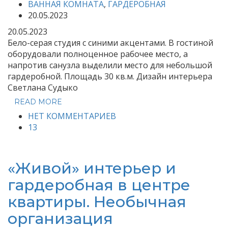
ВАННАЯ КОМНАТА
,
ГАРДЕРОБНАЯ
20.05.2023
20.05.2023
Бело-серая студия с синими акцентами. В гостиной
оборудовали полноценное рабочее место, а
напротив санузла выделили место для небольшой
гардеробной. Площадь 30 кв.м. Дизайн интерьера
Светлана Судыко
READ MORE
НЕТ КОММЕНТАРИЕВ
13
«Живой» интерьер и
гардеробная в центре
квартиры. Необычная
организация