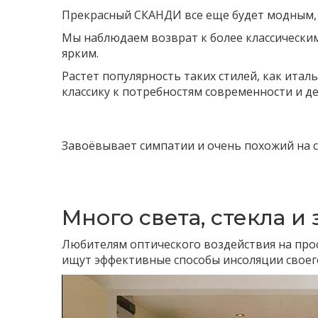
Прекрасный СКАНДИ все еще будет модным, 
Мы наблюдаем возврат к более классическ
ярким.
Растет популярность таких стилей, как ита
классику к потребностям современности и д
Завоёвывает симпатии и очень похожий на с
Много света, стекла и
Любителям оптического воздействия на про
ищут эффективные способы инсоляции своег