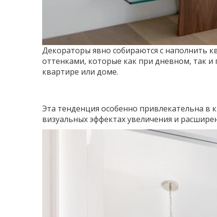
Декораторы явно собираются с наполнить к
оттенками, которые как при дневном, так 
квартире или доме.
Эта тенденция особенно привлекательна в 
визуальных эффектах увеличения и расширен