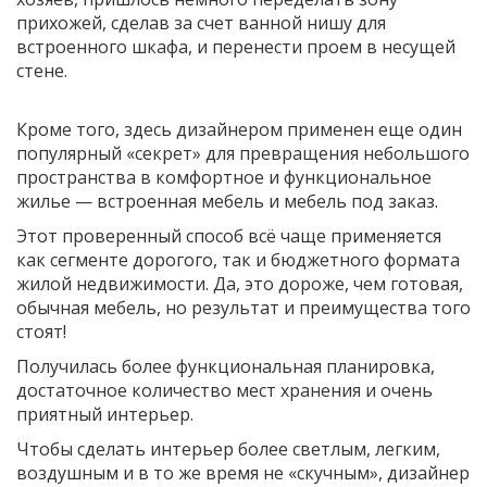
прихожей, сделав за счет ванной нишу для
встроенного шкафа, и перенести проем в несущей
стене.
Кроме того, здесь дизайнером применен еще один
популярный «секрет» для превращения небольшого
пространства в комфортное и функциональное
жилье — встроенная мебель и мебель под заказ.
Этот проверенный способ всё чаще применяется
как сегменте дорогого, так и бюджетного формата
жилой недвижимости. Да, это дороже, чем готовая,
обычная мебель, но результат и преимущества того
стоят!
Получилась более функциональная планировка,
достаточное количество мест хранения и очень
приятный интерьер.
Чтобы сделать интерьер более светлым, легким,
воздушным и в то же время не «скучным», дизайнер