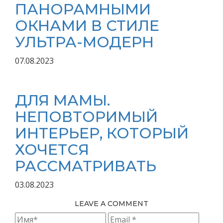
ПАНОРАМНЫМИ
ОКНАМИ В СТИЛЕ
УЛЬТРА-МОДЕРН
07.08.2023
ДЛЯ МАМЫ.
НЕПОВТОРИМЫЙ
ИНТЕРЬЕР, КОТОРЫЙ
ХОЧЕТСЯ
РАССМАТРИВАТЬ
03.08.2023
LEAVE A COMMENT