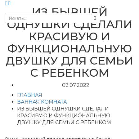
ИЗ БЫВШЕЙ
ОДНУШКИ СДЕЛАЛИ
КРАСИВУЮ И
ФУНКЦИОНАЛЬНУЮ
ДВУШКУ ДЛЯ СЕМЬИ
С РЕБЕНКОМ
02.07.2022
ГЛАВНАЯ
ВАННАЯ КОМНАТА
ИЗ БЫВШЕЙ ОДНУШКИ СДЕЛАЛИ
КРАСИВУЮ И ФУНКЦИОНАЛЬНУЮ
ДВУШКУ ДЛЯ СЕМЬИ С РЕБЕНКОМ