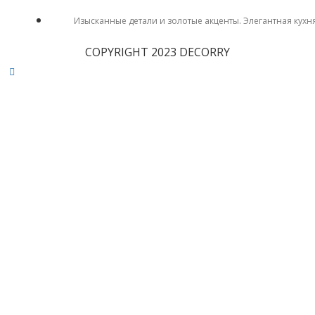
Изысканные детали и золотые акценты. Элегантная кухн
COPYRIGHT 2023 DECORRY