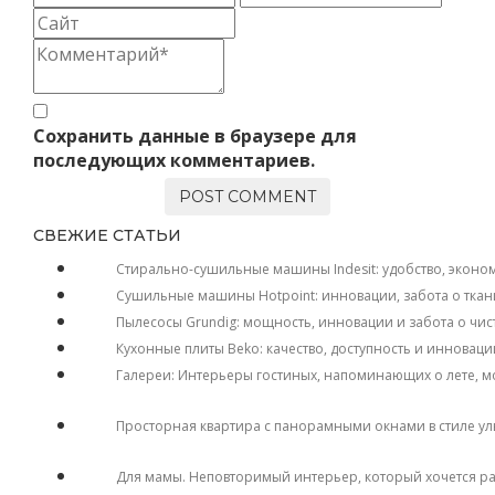
Сохранить данные в браузере для
последующих комментариев.
СВЕЖИЕ СТАТЬИ
Стирально-сушильные машины Indesit: удобство, эконо
Сушильные машины Hotpoint: инновации, забота о ткан
Пылесосы Grundig: мощность, инновации и забота о чис
Кухонные плиты Beko: качество, доступность и инноваци
Галереи: Интерьеры гостиных, напоминающих о лете, м
Просторная квартира с панорамными окнами в стиле у
Для мамы. Неповторимый интерьер, который хочется р