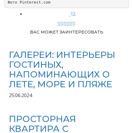
Фото Pinterest.com
12
ВАС МОЖЕТ ЗАИНТЕРЕСОВАТЬ
ГАЛЕРЕИ: ИНТЕРЬЕРЫ
ГОСТИНЫХ,
НАПОМИНАЮЩИХ О
ЛЕТЕ, МОРЕ И ПЛЯЖЕ
25.06.2024
ПРОСТОРНАЯ
КВАРТИРА С