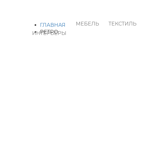
МЕБЕЛЬ
ТЕКСТИЛЬ
ГЛАВНАЯ
РЕТРО
ИНТЕРЬЕРЫ