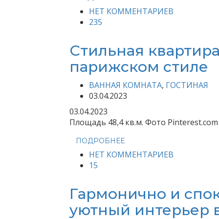
НЕТ КОММЕНТАРИЕВ
235
Стильная квартира
парижском стиле
ВАННАЯ КОМНАТА
,
ГОСТИНАЯ
03.04.2023
03.04.2023
Площадь 48,4 кв.м. Фото Pinterest.com
ПОДРОБНЕЕ
НЕТ КОММЕНТАРИЕВ
15
Гармонично и спок
уютный интерьер в