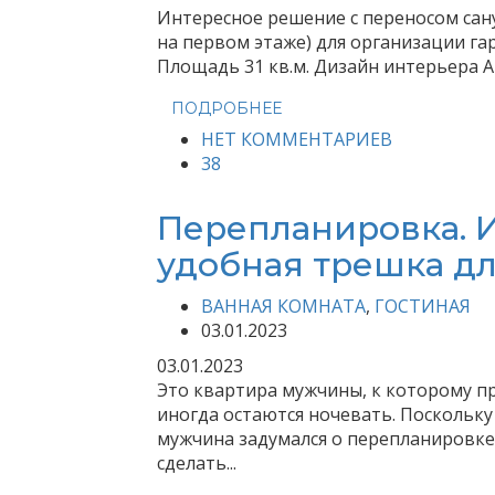
Интересное решение с переносом сану
на первом этаже) для организации г
Площадь 31 кв.м. Дизайн интерьера А
ПОДРОБНЕЕ
НЕТ КОММЕНТАРИЕВ
38
Перепланировка. И
удобная трешка дл
ВАННАЯ КОМНАТА
,
ГОСТИНАЯ
03.01.2023
03.01.2023
Это квартира мужчины, к которому пр
иногда остаются ночевать. Поскольку
мужчина задумался о перепланировке
сделать...