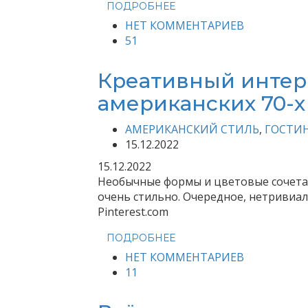
ПОДРОБНЕЕ
НЕТ КОММЕНТАРИЕВ
51
Креативный интер
американских 70-х
АМЕРИКАНСКИЙ СТИЛЬ
,
ГОСТИ
15.12.2022
15.12.2022
Необычные формы и цветовые сочетан
очень стильно. Очередное, нетривиа
Pinterest.com
ПОДРОБНЕЕ
НЕТ КОММЕНТАРИЕВ
11