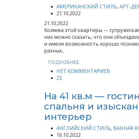
АМЕРИКАНСКИЙ СТИЛЬ
,
АРТ-ДЕ
21.10.2022
21.10.2022
Хозяева этой квартиры — супружеска
них можно сказать, что они объездили
и имели возможность хорошо познако
разных...
ПОДРОБНЕЕ
НЕТ КОММЕНТАРИЕВ
22
На 41 кв.м — гостин
спальня и изыскан
интерьер
АНГЛИЙСКИЙ СТИЛЬ
,
ВАННАЯ 
16.10.2022