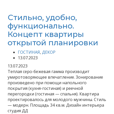
Стильно, удобно,
функционально.
Концепт квартиры
открытой планировки
ГОСТИНАЯ
,
ДЕКОР
13.07.2023
13.07.2023
Теплая серо-бежевая гамма производит
умиротоворяющее впечатление. Зонирование
произведено при помощи напольного
покрытия (кухня-гостиная) и реечной
перегородки (гостиная — спальня). Квартира
проектировалось для молодого мужчины. Стиль
— модерн. Площадь 34 кв.м. Дизайн интерьера
студия ДД