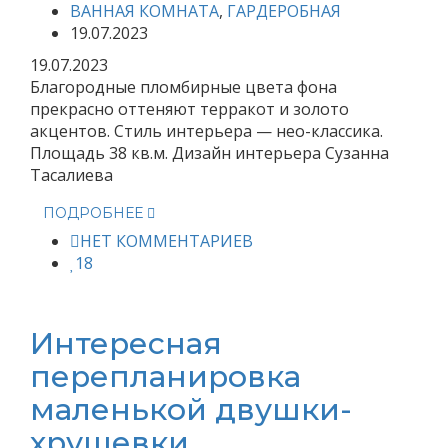
ВАННАЯ КОМНАТА
,
ГАРДЕРОБНАЯ
19.07.2023
19.07.2023
Благородные пломбирные цвета фона
прекрасно оттеняют терракот и золото
акцентов. Стиль интерьера — нео-классика.
Площадь 38 кв.м. Дизайн интерьера Сузанна
Тасалиева
ПОДРОБНЕЕ
НЕТ КОММЕНТАРИЕВ
18
Интересная
перепланировка
маленькой двушки-
хрущевки