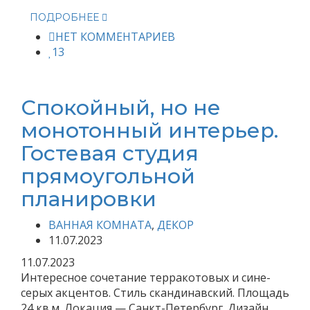
ПОДРОБНЕЕ
НЕТ КОММЕНТАРИЕВ
13
Спокойный, но не
монотонный интерьер.
Гостевая студия
прямоугольной
планировки
ВАННАЯ КОМНАТА
,
ДЕКОР
11.07.2023
11.07.2023
Интересное сочетание терракотовых и сине-
серых акцентов. Стиль скандинавский. Площадь
24 кв.м. Локация — Санкт-Петербург. Дизайн