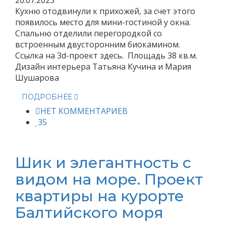
20.07.2023
Кухню отодвинули к прихожей, за счет этого
появилось место для мини-гостиной у окна.
Спальню отделили перегородкой со
встроенным двусторонним биокамином.
Ссылка на 3d-проект здесь. Площадь 38 кв.м.
Дизайн интерьера Татьяна Кучина и Мария
Шушарова
ПОДРОБНЕЕ
НЕТ КОММЕНТАРИЕВ
35
Шик и элегантность с
видом на море. Проект
квартиры на курорте
Балтийского моря