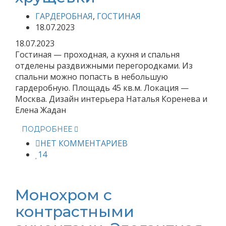
ГАРДЕРОБНАЯ
,
ГОСТИНАЯ
18.07.2023
18.07.2023
Гостиная — проходная, а кухня и спальня
отделены раздвижными перегородками. Из
спальни можно попасть в небольшую
гардеробную. Площадь 45 кв.м. Локация —
Москва. Дизайн интерьера Наталья Коренева и
Елена Жадан
ПОДРОБНЕЕ
НЕТ КОММЕНТАРИЕВ
14
Монохром с
контрастными