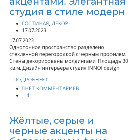
акцентами. Элегантная
студия в стиле модерн
ГОСТИНАЯ
,
ДЕКОР
17.07.2023
17.07.2023
Однотонное пространство разделено
стеклянной перегородкой с черным профилем.
Стены декорированы молдингами. Площадь 30
кв.м. Дизайн интерьера студия INNOI design
ПОДРОБНЕЕ
НЕТ КОММЕНТАРИЕВ
14
Жёлтые, серые и
черные акценты на