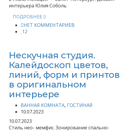
интерьера Юлия Соболь
ПОДРОБНЕЕ
НЕТ КОММЕНТАРИЕВ
12
Нескучная студия.
Калейдоскоп цветов,
линий, форм и принтов
в оригинальном
интерьере
ВАННАЯ КОМНАТА
,
ГОСТИНАЯ
10.07.2023
10.07.2023
Стиль нео- мемфис. Зонирование спально-