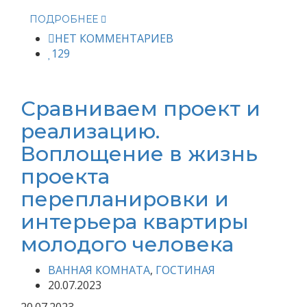
ПОДРОБНЕЕ
НЕТ КОММЕНТАРИЕВ
129
Сравниваем проект и
реализацию.
Воплощение в жизнь
проекта
перепланировки и
интерьера квартиры
молодого человека
ВАННАЯ КОМНАТА
,
ГОСТИНАЯ
20.07.2023