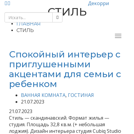
Декорри
СТИЛЬ
ГЛАВНАЯ
СТИЛЬ
Спокойный интерьер с
приглушенными
акцентами для семьи с
ребенком
ВАННАЯ КОМНАТА
,
ГОСТИНАЯ
21.07.2023
21.07.2023
Стиль — скандинавский. Формат жилья —
студия. Площадь 32,8 кв.м. (+ небольшая
лоджия). Дизайн интерьера студия Cubiq Studio