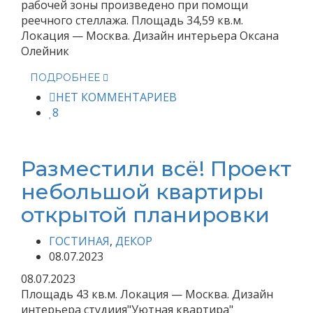
рабочей зоны произведено при помощи
реечного стеллажа. Площадь 34,59 кв.м.
Локация — Москва. Дизайн интерьера Оксана
Олейник
ПОДРОБНЕЕ
НЕТ КОММЕНТАРИЕВ
8
Разместили всё! Проект
небольшой квартиры
открытой планировки
ГОСТИНАЯ
,
ДЕКОР
08.07.2023
08.07.2023
Площадь 43 кв.м. Локация — Москва. Дизайн
интерьера студиия"Уютная квартира"