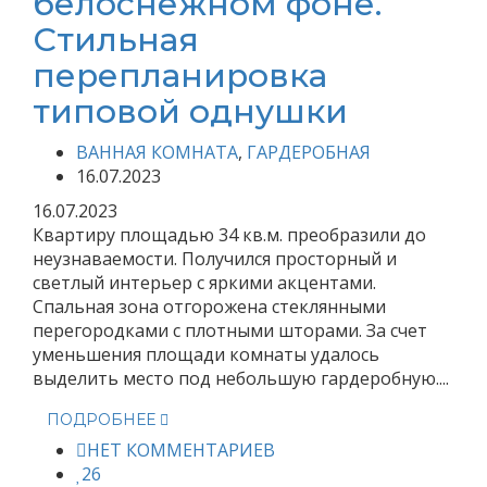
белоснежном фоне.
Стильная
перепланировка
типовой однушки
ВАННАЯ КОМНАТА
,
ГАРДЕРОБНАЯ
16.07.2023
16.07.2023
Квартиру площадью 34 кв.м. преобразили до
неузнаваемости. Получился просторный и
светлый интерьер с яркими акцентами.
Спальная зона отгорожена стеклянными
перегородками с плотными шторами. За счет
уменьшения площади комнаты удалось
выделить место под небольшую гардеробную....
ПОДРОБНЕЕ
НЕТ КОММЕНТАРИЕВ
26